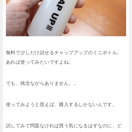
無料で少しだけ試せるチャップアップのミニボトル。
あれば使ってみたいですよね。
でも、残念ながらありません。。
使ってみようと思えば、購入するしかないんです。
試してみて問題なければ買う気になるはずなのに、ど