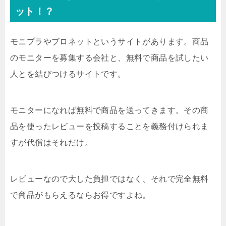
ット！？
モニプラやブロネットというサイトがあります。商品
のモニターを募集する会社と、無料で商品を試したい
人とを結びつけるサイトです。
モニターになれば無料で商品を送ってきます。その商
品を使ったレビューを投稿することを義務付けられま
すが代償はそれだけ。
レビューなので大した負担ではなく、それで完全無料
で商品がもらえるならお得ですよね。