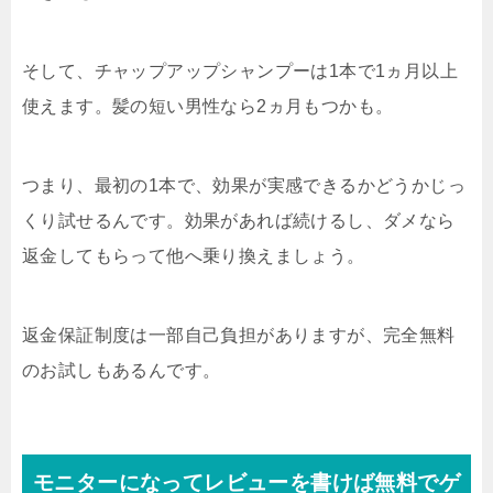
そして、チャップアップシャンプーは1本で1ヵ月以上
使えます。髪の短い男性なら2ヵ月もつかも。
つまり、最初の1本で、効果が実感できるかどうかじっ
くり試せるんです。効果があれば続けるし、ダメなら
返金してもらって他へ乗り換えましょう。
返金保証制度は一部自己負担がありますが、完全無料
のお試しもあるんです。
モニターになってレビューを書けば無料でゲ