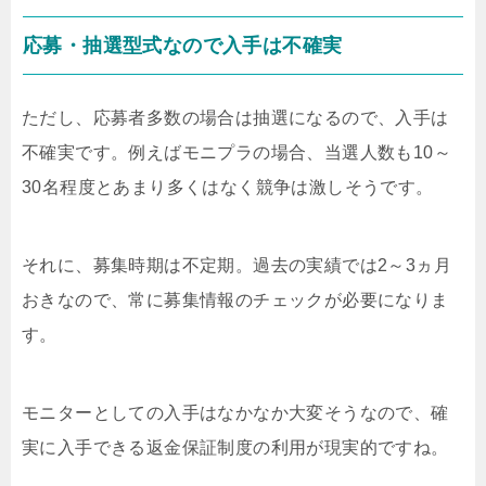
応募・抽選型式なので入手は不確実
ただし、応募者多数の場合は抽選になるので、入手は
不確実です。例えばモニプラの場合、当選人数も10～
30名程度とあまり多くはなく競争は激しそうです。
それに、募集時期は不定期。過去の実績では2～3ヵ月
おきなので、常に募集情報のチェックが必要になりま
す。
モニターとしての入手はなかなか大変そうなので、確
実に入手できる返金保証制度の利用が現実的ですね。