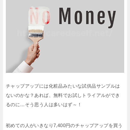
チャップアップには化粧品みたいな試供品サンプルは
ないのかな？あれば、無料でお試しトライアルができ
るのに…そう思う人は多いはず～！
初めての人がいきなり7,400円のチャップアップを買う