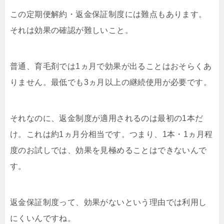
この定期便解約・返金保証制度には難点もあります。
それは効果の確認が難しいこと。
普通、育毛剤では1ヵ月で効果が出ることはおそらくあ
りません。最低でも3ヵ月以上の継続使用が必要です。
それなのに、返金制度が適用されるのは最初の1本だ
け。これは約1ヵ月分相当です。つまり、1本・1ヵ月程
度のお試しでは、効果を見極めることはできないんで
す。
返金保証制度って、効果がないという理由では利用し
にくいんですね。