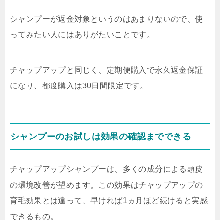
シャンプーが返金対象というのはあまりないので、使
ってみたい人にはありがたいことです。
チャップアップと同じく、定期便購入で永久返金保証
になり、都度購入は30日間限定です。
シャンプーのお試しは効果の確認までできる
チャップアップシャンプーは、多くの成分による頭皮
の環境改善が望めます。この効果はチャップアップの
育毛効果とは違って、早ければ1ヵ月ほど続けると実感
できるもの。