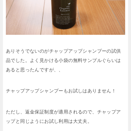
ありそうでないのがチャップアップシャンプーの試供
品でした。よく見かける小袋の無料サンプルぐらいは
あると思ったんですが、、
チャップアップシャンプーもお試しはありません！
ただし、返金保証制度が適用されるので、チャップア
ップと同じようにお試し利用は大丈夫。