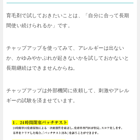
育毛剤で試しておきたいことは、「自分に合って長期
間使い続けられるか」です。
チャップアップを使ってみて、アレルギーは出ない
か、かゆみやかぶれが起きないかを試しておかないと
長期継続はできませんからね。
チャップアップは外部機関に依頼して、刺激やアレル
ギーの試験を済ませています。