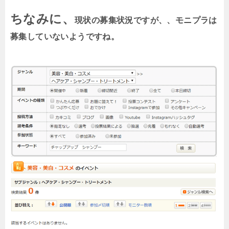
ちなみに、
現状の募集状況ですが、、モニプラは
募集していないようですね。