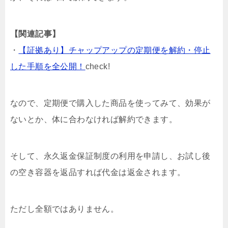
【関連記事】
・
【証拠あり】チャップアップの定期便を解約・停止
した手順を全公開！
check!
なので、定期便で購入した商品を使ってみて、効果が
ないとか、体に合わなければ解約できます。
そして、永久返金保証制度の利用を申請し、お試し後
の空き容器を返品すれば代金は返金されます。
ただし全額ではありません。