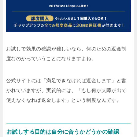
お試しで効果の確認が難しいなら、何のための返金制
度なのかっていうことになりますよね。
公式サイトには「満足できなければ返金します」と書
かれていますが、実質的には、「もし何か支障が出て
使えなくなれば返金します」という制度なんです。
お試しする目的は自分に合うかどうかの確認