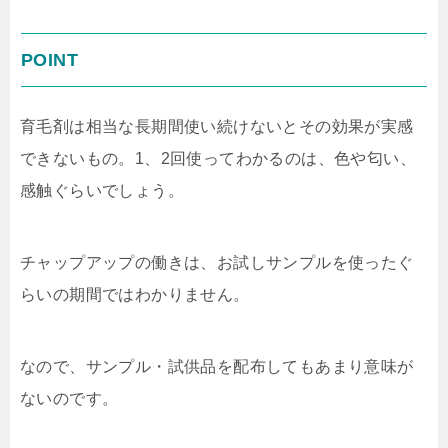
POINT
育毛剤は相当な長期間使い続けないとその効果が実感
できないもの。1、2回使ってわかるのは、色や匂い、
感触ぐらいでしょう。
チャップアップの働きは、お試しサンプルを使ったぐ
らいの期間ではわかりません。
なので、サンプル・試供品を配布してもあまり意味が
ないのです。