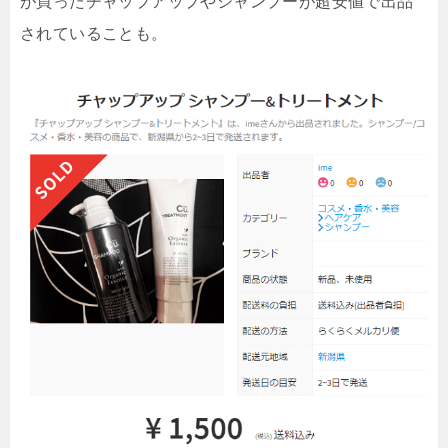
が買ったチャップアップやシャンプーが超安値で出品
されていることも。