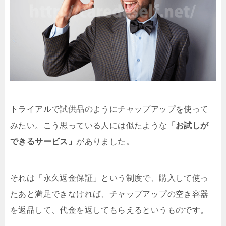
トライアルで試供品のようにチャップアップを使って
みたい。こう思っている人には似たような
「お試しが
できるサービス」
がありました。
それは
「永久返金保証」という制度
で、購入して使っ
たあと満足できなければ、チャップアップの空き容器
を返品して、代金を返してもらえるというものです。