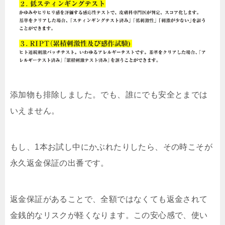
添加物も排除しました。でも、誰にでも安全とまでは
いえません。
もし、1本お試し中にかぶれたりしたら、その時こそが
永久返金保証の出番です。
返金保証があることで、全額ではなくても返金されて
金銭的なリスクが軽くなります。この安心感で、使い