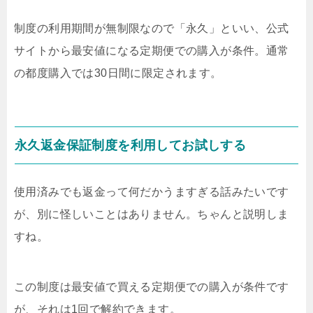
制度の利用期間が無制限なので「永久」といい、公式
サイトから最安値になる定期便での購入が条件。通常
の都度購入では30日間に限定されます。
永久返金保証制度を利用してお試しする
使用済みでも返金って何だかうますぎる話みたいです
が、別に怪しいことはありません。ちゃんと説明しま
すね。
この制度は最安値で買える定期便での購入が条件です
が、それは1回で解約できます。