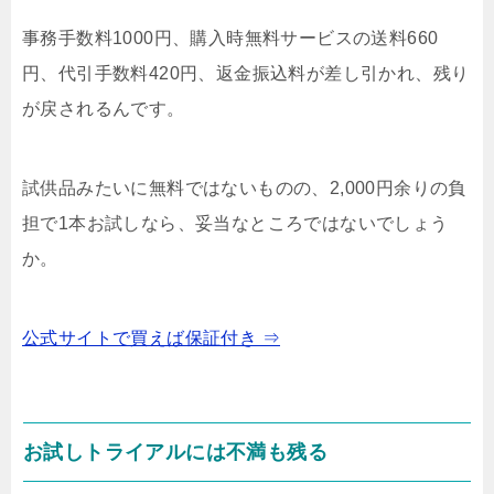
事務手数料1000円、購入時無料サービスの送料660
円、代引手数料420円、返金振込料が差し引かれ、残り
が戻されるんです。
試供品みたいに無料ではないものの、2,000円余りの負
担で1本お試しなら、妥当なところではないでしょう
か。
公式サイトで買えば保証付き ⇒
お試しトライアルには不満も残る