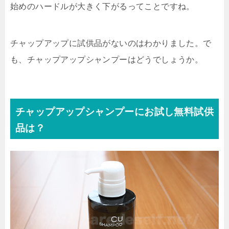
始めのハードルが大きく下がるってことですね。
チャップアップに試供品がないのはわかりました。で
も、チャップアップシャンプーはどうでしょうか。
チャップアップシャンプーにお試し無料試供
品は？