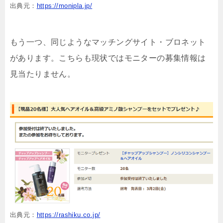
出典元：
https://monipla.jp/
もう一つ、同じようなマッチングサイト・ブロネット
があります。こちらも現状ではモニターの募集情報は
見当たりません。
出典元：
https://rashiku.co.jp/