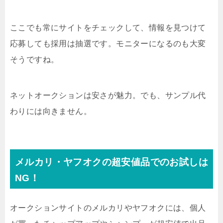
ここでも常にサイトをチェックして、情報を見つけて
応募しても採用は抽選です。モニターになるのも大変
そうですね。
ネットオークションは安さが魅力。でも、サンプル代
わりには向きません。
メルカリ・ヤフオクの超安値品でのお試しは
NG！
オークションサイトのメルカリやヤフオクには、個人