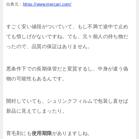
出典元：
https://www.mercari.com/
すごく安い値段がついていて、もし不満で途中で止め
ても惜しげがないですね。でも、元々個人の持ち物だ
ったので、品質の保証はありません。
悪条件下での長期保管だと変質するし、中身が違う偽
物の可能性もあるんです。
開封していても、シュリンクフィルムで包装し直せば
新品に見えてしまったり。
育毛剤にも
使用期限
がありますしね。