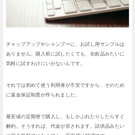
チャップアップやシャンプーに、お試し用サンプルは
ありません。購入前に試したくても、化粧品みたいに
気軽に試すわけにいかないんです。
それでは初めて使う利用者が不安ですから、そのため
に返金保証制度が作られました。
最安値の定期便で購入し、もしかぶれたりしたらすぐ
解約。そうすれば、代金が戻されます。試供品みたい