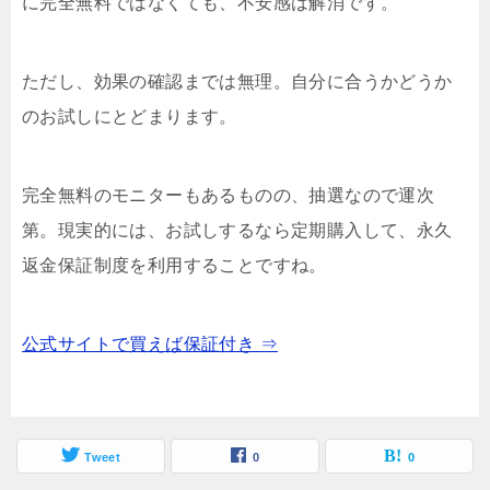
に完全無料ではなくても、不安感は解消です。
ただし、効果の確認までは無理。自分に合うかどうか
のお試しにとどまります。
完全無料のモニターもあるものの、抽選なので運次
第。現実的には、お試しするなら定期購入して、永久
返金保証制度を利用することですね。
公式サイトで買えば保証付き ⇒
Tweet
0
0