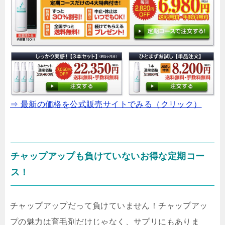
⇒ 最新の価格を公式販売サイトでみる（クリック）
チャップアップも負けていないお得な定期コー
ス！
チャップアップだって負けていません！チャップアッ
プの魅力は育毛剤だけじゃなく、サプリにもありま