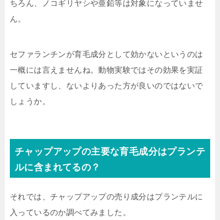
ちろん、ノコギリヤシや亜鉛等は対象になっていませ
ん。
セファランチンが育毛成分として効かないというのは
一概には言えませんね。動物実験ではその効果を実証
していますし、ないよりあった方が良いのではないで
しょうか。
チャップアップの主要な育毛成分はプランテ
ルに含まれてるの？
それでは、チャップアップの売り成分はプランテルに
入っているのか調べてみました。