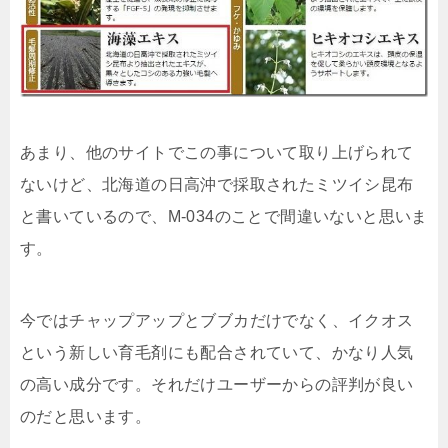
あまり、他のサイトでこの事について取り上げられて
ないけど、北海道の日高沖で採取されたミツイシ昆布
と書いているので、M-034のことで間違いないと思いま
す。
今ではチャップアップとブブカだけでなく、イクオス
という新しい育毛剤にも配合されていて、かなり人気
の高い成分です。それだけユーザーからの評判が良い
のだと思います。