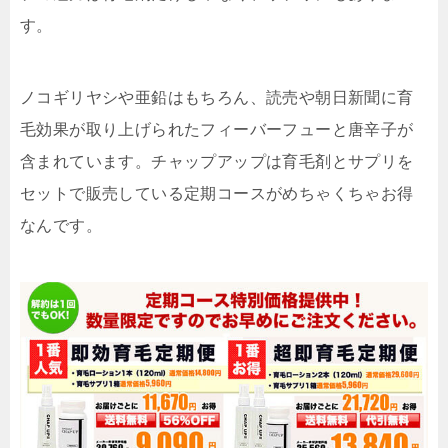
す。
ノコギリヤシや亜鉛はもちろん、読売や朝日新聞に育
毛効果が取り上げられたフィーバーフューと唐辛子が
含まれています。チャップアップは育毛剤とサプリを
セットで販売している定期コースがめちゃくちゃお得
なんです。