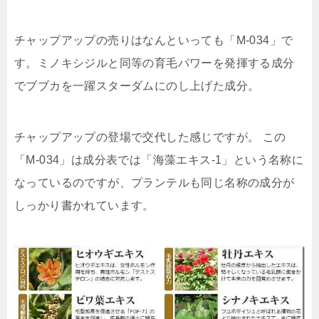
チャップアップの売りはなんといっても
「M-034」
で
す。ミノキシジルと同等の育毛パワーを発揮する成分
でブブカを一躍スターダムにのし上げた成分。
チャップアップの登場で交代した感じですが。 この
「M-034」は成分表では「海藻エキス-1」という名称に
なっているのですが、プランテルも同じ名称の成分が
しっかり書かれています。