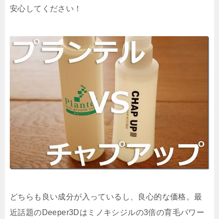
安心してください！
どちらも良い成分が入っているし、良心的な価格。最
近話題のDeeper3Dはミノキシジルの3倍の育毛パワー