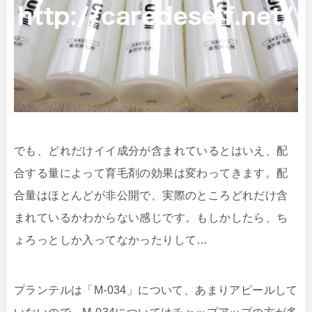
でも、どれだけイイ成分が含まれているとはいえ、配
合する量によって育毛剤の効果は変わってきます。配
合量はほとんどが非公開で、実際のところどれだけ含
まれているかわからない感じです。もしかしたら、ち
ょろっとしか入ってなかったりして…
プランテルは「M-034」について、あまりアピールして