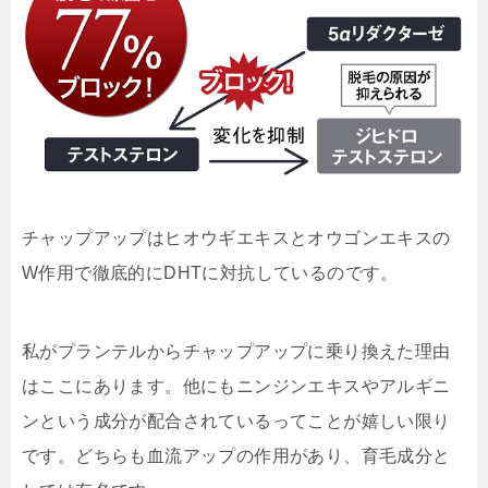
チャップアップはヒオウギエキスとオウゴンエキスの
W作用で徹底的にDHTに対抗しているのです。
私がプランテルからチャップアップに乗り換えた理由
はここにあります。他にも
ニンジンエキス
や
アルギニ
ン
という成分が配合されているってことが嬉しい限り
です。どちらも血流アップの作用があり、育毛成分と