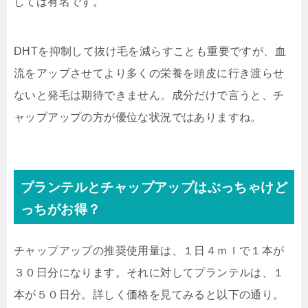
しては有名です。
DHTを抑制して抜け毛を減らすことも重要ですが、血
流をアップさせてより多くの栄養を頭皮に行き渡らせ
ないと発毛は期待できません。成分だけで言うと、チ
ャップアップの方が優位な状況ではありますね。
プランテルとチャップアップはぶっちゃけど
っちがお得？
チャップアップの推奨使用量は、１日４ｍｌで１本が
３０日分になります。それに対してプランテルは、１
本が５０日分。詳しく価格を見てみると以下の通り。