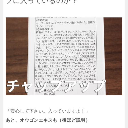
プに入っているのか？
「安心して下さい。入っていますよ！」
あと、オウゴンエキスも（後ほど説明）