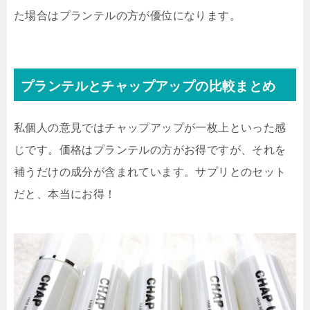
た場合はプランテルの方が優位になります。
プランテルとチャップアップの比較まとめ
私個人の意見では
チャップアップが一枚上
といった感
じです。価格はプランテルの方がお得ですが、それを
補うだけの成分が含まれています。サプリとのセット
だと、本当にお得！