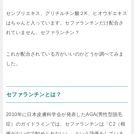
センブリエキス、グリチルチン酸２K、ヒオウギエキス
はちゃんと入っています。セファランチンだけ配合さ
れていません。セファランチン？
これが配合されている方がいいのかどうか調べてみま
した。
セファランチンとは？
2010年に日本皮膚科学会が発表したAGA(男性型脱毛
症）のガイドラインでは、セファランチンは「
C2（根
拠がないので勧められない）
」という評価をしていま