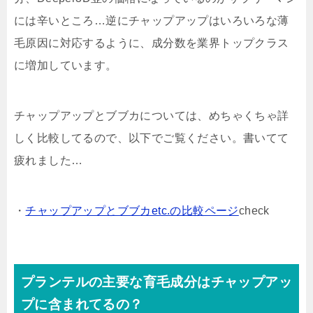
には辛いところ…逆にチャップアップはいろいろな薄
毛原因に対応するように、成分数を業界トップクラス
に増加しています。
チャップアップとブブカについては、めちゃくちゃ詳
しく比較してるので、以下でご覧ください。書いてて
疲れました…
・
チャップアップとブブカetc.の比較ページ
check
プランテルの主要な育毛成分はチャップアッ
プに含まれてるの？