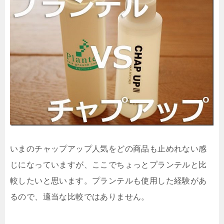
いまの
チャップアップ人気
をどの商品も止めれない感
じになっていますが、ここでちょっとプランテルと比
較したいと思います。プランテルも使用した経験があ
るので、適当な比較ではありません。