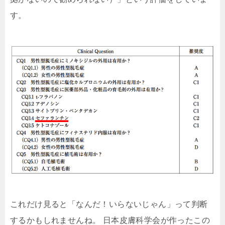
す。
これだけ見ると「なんだ！いらないじゃん」って判断
するかもしれませんね。 日本皮膚科学会が作ったこの