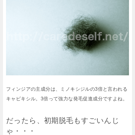
フィンジアの主成分は、ミノキシジルの3倍と言われる
キャピキシル。3倍って強力な発毛促進成分ですよね。
だったら、初期脱毛もすごいんじ
ゃ・・・