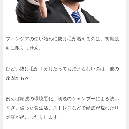
フィンジアの使い始めに抜け毛が増えるのは、初期脱
毛に限りません。
ひどい抜け毛が１ヵ月たっても治まらないのは、他の
原因かもw
例えば頭皮の環境悪化。朝晩のシャンプーによる洗い
すぎ、偏った食生活、ストレスなどで頭皮が荒れたり
炎症が起こったりします。