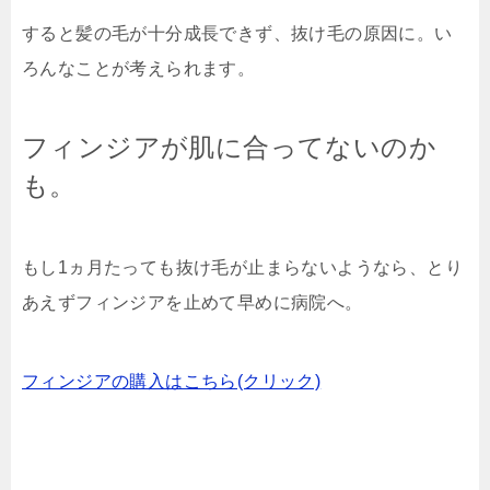
すると髪の毛が十分成長できず、抜け毛の原因に。い
ろんなことが考えられます。
フィンジアが肌に合ってないのか
も。
もし1ヵ月たっても抜け毛が止まらないようなら、とり
あえずフィンジアを止めて早めに病院へ。
フィンジアの購入はこちら(クリック)