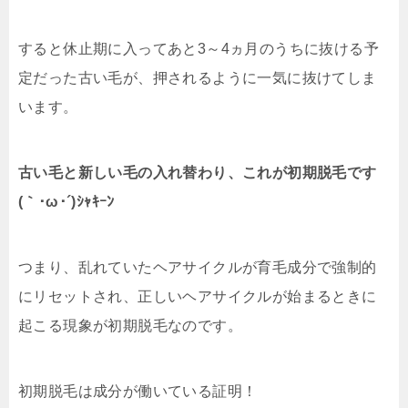
すると休止期に入ってあと3～4ヵ月のうちに抜ける予
定だった古い毛が、押されるように一気に抜けてしま
います。
古い毛と新しい毛の入れ替わり、これが初期脱毛です
(｀･ω･´)ｼｬｷｰﾝ
つまり、乱れていたヘアサイクルが育毛成分で強制的
にリセットされ、正しいヘアサイクルが始まるときに
起こる現象が初期脱毛なのです。
初期脱毛は成分が働いている証明！