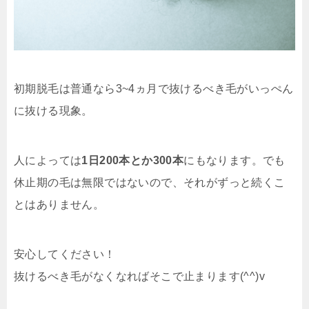
初期脱毛は普通なら3~4ヵ月で抜けるべき毛がいっぺん
に抜ける現象。
人によっては
1日200本とか300本
にもなります。でも
休止期の毛は無限ではないので、それがずっと続くこ
とはありません。
安心してください！
抜けるべき毛がなくなればそこで止まります(^^)v