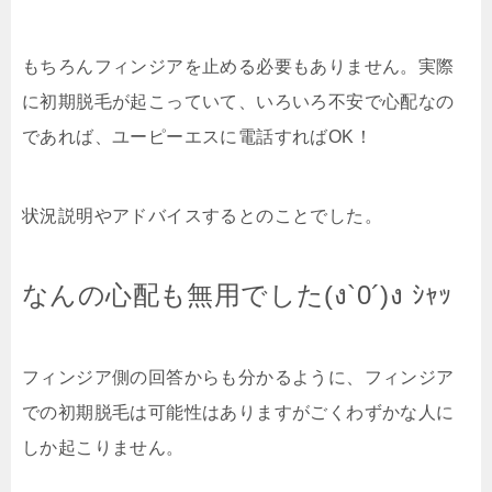
もちろんフィンジアを止める必要もありません。実際
に初期脱毛が起こっていて、いろいろ不安で心配なの
であれば、ユーピーエスに電話すればOK！
状況説明やアドバイスするとのことでした。
なんの心配も無用でした(ง`0´)ง ｼｬｯ
フィンジア側の回答からも分かるように、フィンジア
での初期脱毛は可能性はありますがごくわずかな人に
しか起こりません。