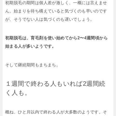
初期脱毛の期間は個人差が激しく、一概には言えませ
ん。始まりを待ち構えていると気づくのも早いのです
が、そうでない人は気づくのも遅いでしょう。
初期脱毛は、育毛剤を使い始めてから2〜4週間頃から
始まる人が多いようです。
そして継続期間もまちまち。
１週間で終わる人もいれば2週間続
く人も。
概ね、ひと月以内で終わる人が大多数のようです。そ