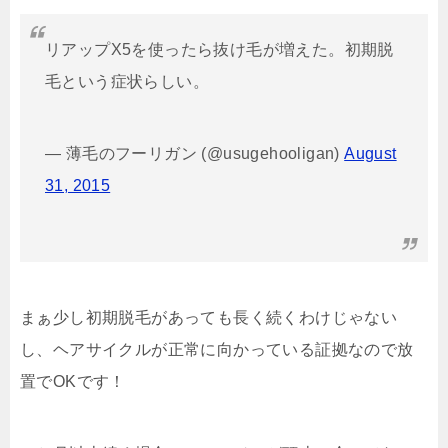
リアップX5を使ったら抜け毛が増えた。初期脱
毛という症状らしい。
— 薄毛のフーリガン (@usugehooligan)
August
31, 2015
まぁ少し初期脱毛があっても長く続くわけじゃない
し、ヘアサイクルが正常に向かっている証拠なので放
置でOKです！