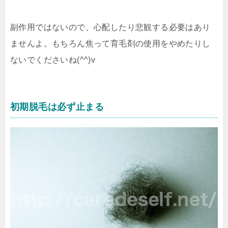
副作用ではないので、心配したり悲観する必要はあり
ませんよ。もちろん焦って育毛剤の使用をやめたりし
ないでくださいね(^^)v
初期脱毛は必ず止まる