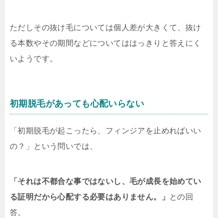
ただしその抜け毛については個人差が大きくて、抜け
る本数やその期間などについてははっきりと答えにく
いようです。
初期脱毛があっても心配いらない
「初期脱毛が起こったら、フィンジアを止めればいい
の？」
という問いでは、
「それは不都合な事ではないし、毛が成長を始めてい
る証明だから心配する必要はありません。」
との回
答。