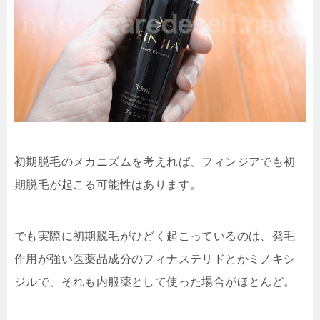
初期脱毛のメカニズムを考えれば、フィンジアでも初
期脱毛が起こる可能性はあります。
でも実際に初期脱毛がひどく起こっているのは、発毛
作用が強い医薬品成分のフィナステリドとかミノキシ
ジルで、それも内服薬として使った場合がほとんど。