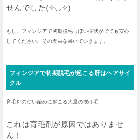
せんでした(✧◡✧)
もし、フィンジアで初期脱毛っぽい症状がでても安心
してください。その理由を書いていきます。
フィンジアで初期脱毛が起こる肝はヘアサイ
クル
育毛剤の使い始めに起こる大量の抜け毛。
これは育毛剤が原因ではありませ
ん！