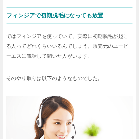
フィンジアで初期脱毛になっても放置
ではフィンジアを使っていて、実際に初期脱毛が起こ
る人ってどれくらいいるんでしょう。販売元のユーピ
ーエスに電話して聞いた人がいます。
そのやり取りは以下のようなものでした。