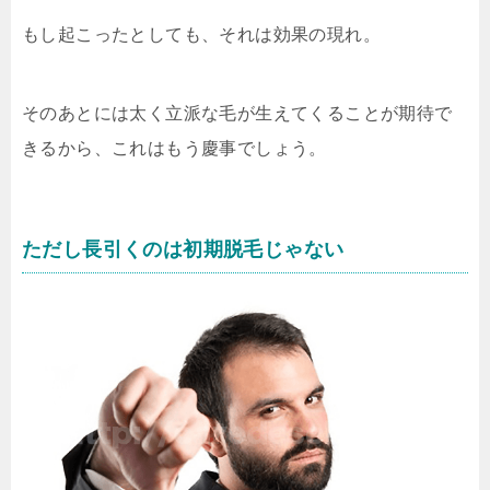
もし起こったとしても、それは効果の現れ。
そのあとには太く立派な毛が生えてくることが期待で
きるから、これはもう慶事でしょう。
ただし長引くのは初期脱毛じゃない