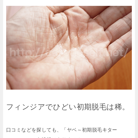
フィンジアでひどい初期脱毛は稀。
口コミなどを探しても、「ヤベ～初期脱毛キター