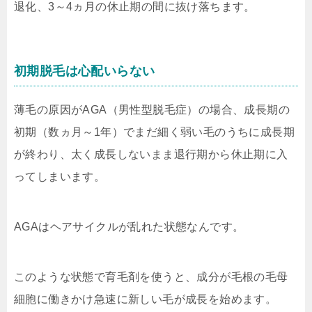
退化、3～4ヵ月の休止期の間に抜け落ちます。
初期脱毛は心配いらない
薄毛の原因がAGA（男性型脱毛症）の場合、成長期の
初期（数ヵ月～1年）でまだ細く弱い毛のうちに成長期
が終わり、太く成長しないまま退行期から休止期に入
ってしまいます。
AGAはヘアサイクルが乱れた状態なんです。
このような状態で育毛剤を使うと、成分が毛根の毛母
細胞に働きかけ急速に新しい毛が成長を始めます。