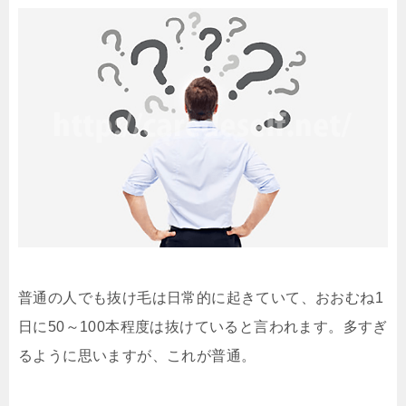
普通の人でも抜け毛は日常的に起きていて、おおむね1
日に50～100本程度は抜けていると言われます。多すぎ
るように思いますが、これが普通。