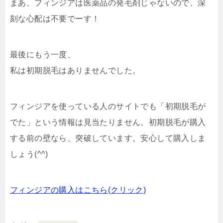
まあ、フィンジアは医薬品の発毛剤じゃないので、深
刻な心配は不要でーす！
最後にもう一度、
私は初期脱毛はありませんでした。
フィンジアを使っている人のサイトでも「初期脱毛が
でた」という情報は見当たりません。初期脱毛が購入
する前の壁なら、突破しています。安心して購入しま
しょう(^^)
フィンジアの購入はこちら(クリック)