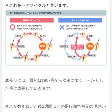
▼これをヘアサイクルと言います。
成長期には、最初は細い毛から次第に太くしっかりし
た毛に成長していきます。
それが数年続いた後2週間ほどの退行期で根元の毛球が