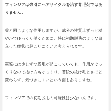
フィンジアは強引にヘアサイクルを治す育毛剤ではあ
りません。
薬と同じような作用しますが、成分の性質上ずっと穏
やかでゆっくり働くために、特に初期脱毛のような目
立った症状は起こりにくいと考えられます。
実際には少しずつ脱毛が起こっていても、作用がゆっ
くりなので抜け方もゆっくり。普段の抜け毛とさほど
変わらず、気づきにくいという面もありますね。
フィンジアでの初期脱毛の可能性は少ないんです。