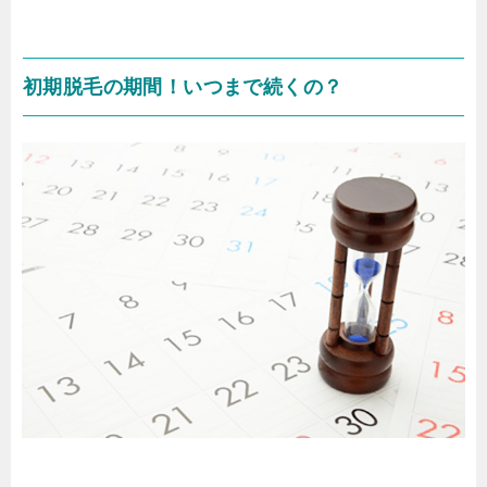
初期脱毛の期間！いつまで続くの？