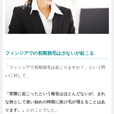
フィンジアでの初期脱毛は少ないが起こる
「フィンジアで初期脱毛は起こりますか？」
という問
いに対して、
「実際に起こったという報告はほとんどないが、まれ
な例として使い始めの時期に抜け毛が増えることはあ
ります。」
とのことでした。