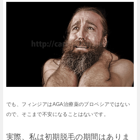
でも、フィンジアはAGA治療薬のプロペシアではない
ので、そこまで不安になることはないです。
実際、私は初期脱毛の期間はありま