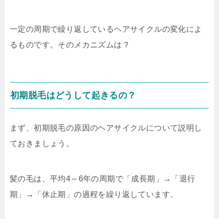
一定の周期で繰り返しているヘアサイクルの変化によ
るものです。そのメカニズムは？
初期脱毛はどうして起きるの？
まず、初期脱毛の原因のヘアサイクルについて説明し
ておきましょう。
髪の毛は、平均4～6年の周期で
「成長期」→「退行
期」→「休止期」
の過程を繰り返しています。