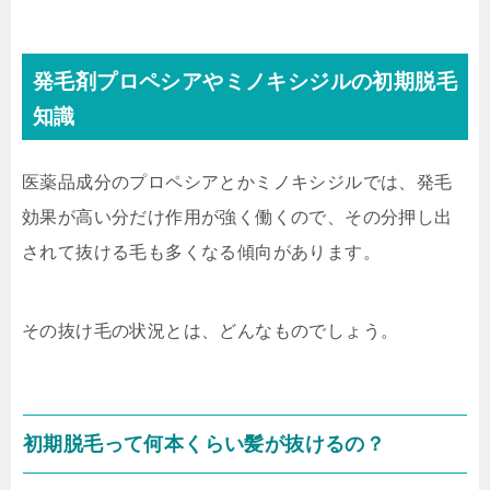
発毛剤プロペシアやミノキシジルの初期脱毛
知識
医薬品成分のプロペシアとかミノキシジルでは、発毛
効果が高い分だけ作用が強く働くので、その分押し出
されて抜ける毛も多くなる傾向があります。
その抜け毛の状況とは、どんなものでしょう。
初期脱毛って何本くらい髪が抜けるの？