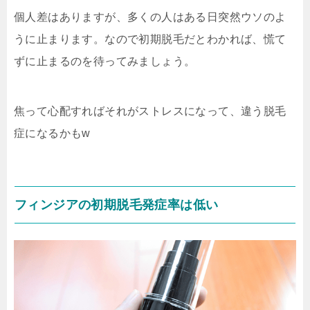
個人差はありますが、多くの人はある日突然ウソのよ
うに止まります。なので初期脱毛だとわかれば、慌て
ずに止まるのを待ってみましょう。
焦って心配すればそれがストレスになって、違う脱毛
症になるかもw
フィンジアの初期脱毛発症率は低い