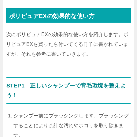
ポリピュアEXの効果的な使い方
次にポリピュアEXの効果的な使い方を紹介します。ポ
リピュアEXを買ったら付いてくる冊子に書かれていま
すが、それを参考に書いていきます。
STEP1 正しいシャンプーで育毛環境を整えよ
う！
シャンプー前にブラッシングします。
ブラッシング
することにより余計な汚れやホコリを取り除きま
す。