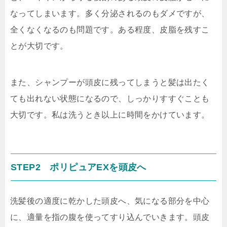
なってしまいます。多く分泌されるのもダメですが、
全くなくなるのも問題です。ある程度、皮脂を残すこ
とが大切です。
また、シャンプーが頭皮に残ってしまうと髪は出たく
ても出れない状態になるので、しっかりすすぐことも
大切です。私は洗うとき以上に時間をかけています。
STEP2 ポリピュアEXを頭皮へ
洗髪後の適度に乾かした頭皮へ、気になる部分を中心
に、適量を指の腹を使ってすり込んでいきます。頭皮