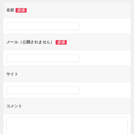
ゲ
名前
必須
ー
シ
ョ
ン
メール（公開されません）
必須
サイト
コメント