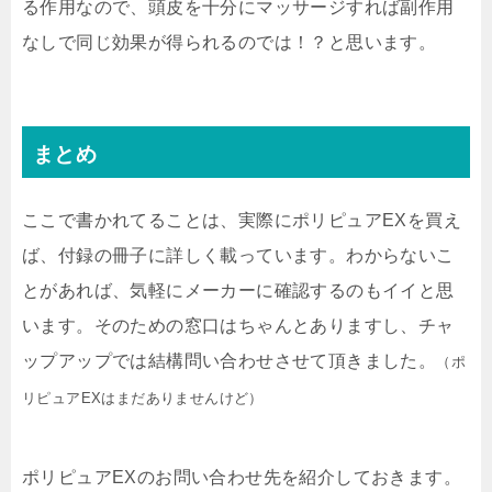
る作用なので、頭皮を十分にマッサージすれば副作用
なしで同じ効果が得られるのでは！？と思います。
まとめ
ここで書かれてることは、実際にポリピュアEXを買え
ば、付録の冊子に詳しく載っています。わからないこ
とがあれば、気軽にメーカーに確認するのもイイと思
います。そのための窓口はちゃんとありますし、チャ
ップアップでは結構問い合わせさせて頂きました。
（ポ
リピュアEXはまだありませんけど）
ポリピュアEXのお問い合わせ先を紹介しておきます。