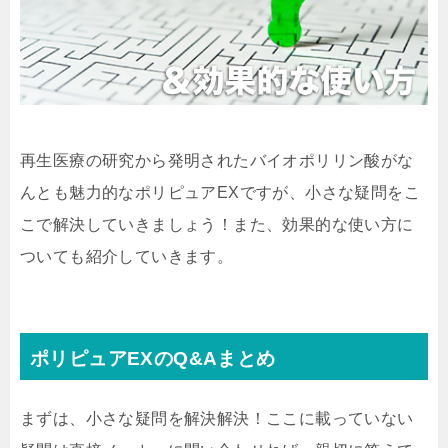
再生医療の研究から発明されたバイオポリリン酸がな
んとも魅力的なポリピュアEXですが、小さな疑問をこ
こで解決していきましょう！また、効果的な使い方に
ついても紹介していきます。
ポリピュアEXのQ&Aまとめ
まずは、小さな疑問を解決解決！ここに載っていない