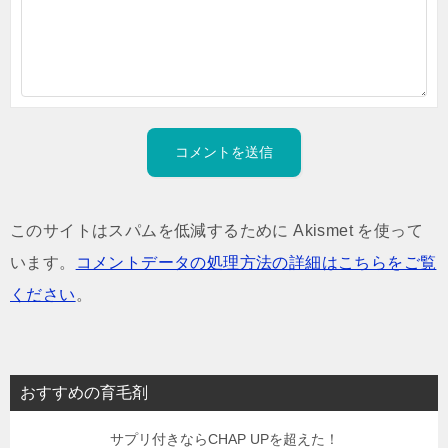
このサイトはスパムを低減するために Akismet を使って
います。
コメントデータの処理方法の詳細はこちらをご覧
ください
。
おすすめの育毛剤
サプリ付きならCHAP UPを超えた！