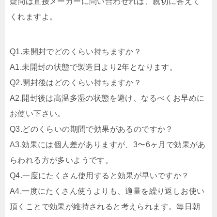
疑問は直接メーカーに問い合わせれば、親切に答えて
くれますよ。
Q1.
未開封でどのくらい持ちますか？
A1.
未開封の状態で製造日より2年となります。
Q2.
開封後はどのくらい持ちますか？
A2.
開封後は高温多湿の状態を避け、なるべくお早めに
お使い下さい。
Q3.
どのくらいの期間で効果があるのですか？
A3.
効果には個人差がありますが、3〜6ヶ月で効果があ
らわれる方が多いようです。
Q4.
一度にたくさん使用すると効果が早いですか？
A4.
一度にたくさん使うよりも、適量を繰り返しお使い
頂くことで効果が維持されると考えられます。毎日朝