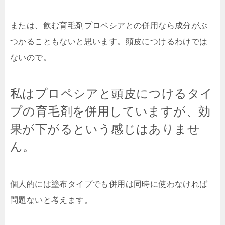
または、飲む育毛剤プロペシアとの併用なら成分がぶ
つかることもないと思います。頭皮につけるわけでは
ないので。
私はプロペシアと頭皮につけるタイ
プの育毛剤を併用していますが、効
果が下がるという感じはありませ
ん。
個人的には塗布タイプでも併用は同時に使わなければ
問題ないと考えます。