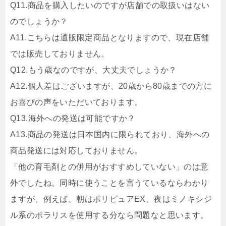
Q11.
商品を購入したいのですが店舗での取扱いはない
のでしょうか？
A11.
こちらは通販限定商品となりますので、現在店舗
では販売しておりません。
Q12.
もう歳なのですが、大丈夫でしょうか？
A12.
個人差はございますが、20歳から80歳までの方に
お喜びの声をいただいております。
Q13.
海外への発送は可能ですか？
A13.
商品の発送は日本国内に限られており、海外への
商品発送には対応しておりません。
「他の育毛剤との併用がおすすめしていない」のは意
外でしたね。同時に使うことを言うているならわかり
ますが、例えば、朝はポリピュアEX、夜はミノキシジ
ル系のポラリスを使用する分なら問題なと思います。