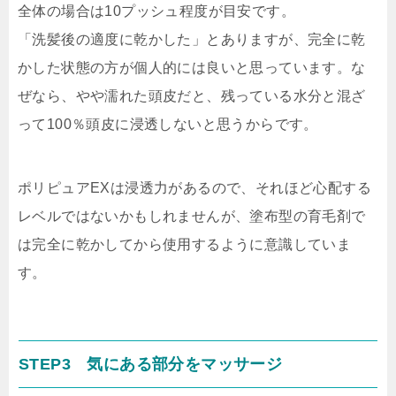
全体の場合は10プッシュ程度が目安です。
「洗髪後の適度に乾かした」とありますが、完全に乾
かした状態の方が個人的には良いと思っています。な
ぜなら、やや濡れた頭皮だと、残っている水分と混ざ
って100％頭皮に浸透しないと思うからです。
ポリピュアEXは浸透力があるので、それほど心配する
レベルではないかもしれませんが、塗布型の育毛剤で
は完全に乾かしてから使用するように意識していま
す。
STEP3 気にある部分をマッサージ