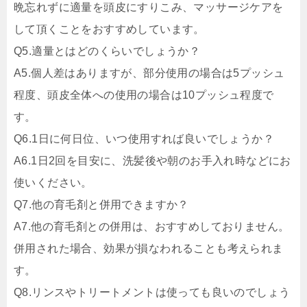
晩忘れずに適量を頭皮にすりこみ、マッサージケアを
して頂くことをおすすめしています。
Q5.
適量とはどのくらいでしょうか？
A5.
個人差はありますが、部分使用の場合は5プッシュ
程度、頭皮全体への使用の場合は10プッシュ程度で
す。
Q6.
1日に何日位、いつ使用すれば良いでしょうか？
A6.
1日2回を目安に、洗髪後や朝のお手入れ時などにお
使いください。
Q7.
他の育毛剤と併用できますか？
A7.
他の育毛剤との併用は、おすすめしておりません。
併用された場合、効果が損なわれることも考えられま
す。
Q8.
リンスやトリートメントは使っても良いのでしょう