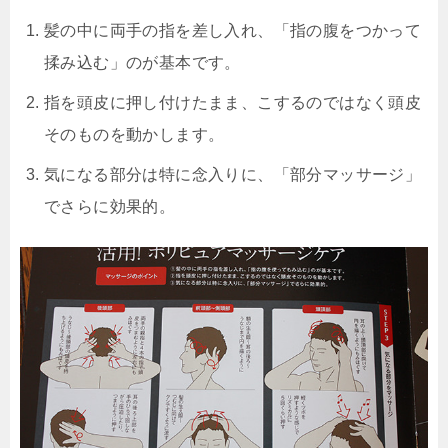
髪の中に両手の指を差し入れ、「指の腹をつかって
揉み込む」のが基本です。
指を頭皮に押し付けたまま、こするのではなく頭皮
そのものを動かします。
気になる部分は特に念入りに、「部分マッサージ」
でさらに効果的。