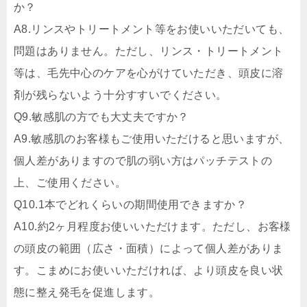
か？
A8.
リンスやトリートメント等をお使いいただいても、
問題はありません。ただし、リンス・トリートメント
等は、毛先中心のケアを心がけていただき、頭皮に溶
剤が残らないよう十分すすいでください。
Q9.
敏感肌の方でも大丈夫ですか？
A9.
敏感肌のお客様もご使用いただけると思いますが、
個人差がありますので肌の弱い方はパッチテストの
上、ご使用ください。
Q10.
1本でどれくらいの期間使用できますか？
A10.
約2ヶ月程度お使いいただけます。ただし、お客様
の頭皮の範囲（広さ・面積）によって個人差がありま
す。こまめにお使いいただければ、より頭皮を良い状
態に整え発毛を促進します。