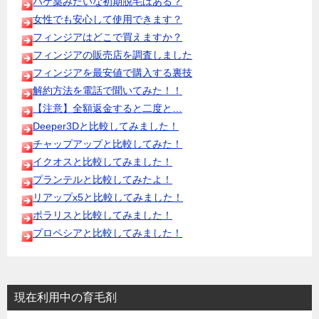
ハゲ薬みたいな初期脱毛はある？
女性でも安心して使用できます？
フィンジアはどこで買えますか？
フィンジアの販売店を調査しました
フィンジアを最安値で購入する裏技
解約方法を電話で聞いてみた！！
【注意】全額返金すると二度と…
Deeper3Dと比較してみました！
チャップアップと比較してみた！
イクオスと比較してみました！
プランテルと比較してみたよ！
リアップx5と比較してみました！
ポラリスと比較してみました！
プロペシアと比較してみました！
現在利用中の育毛剤