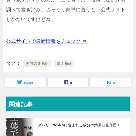
調べて書き済み。ざっくり簡単に言うと、公式サイト
しかないですけどね。
公式サイトで最新情報をチェック ⇒
タグ
国内の育毛剤
購入商品
Tweet
0
0
関連記事
ズバリ！WAKAに含まれる成分の効果と副作用！