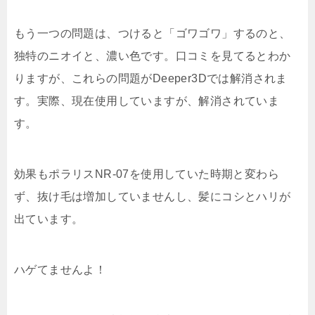
もう一つの問題は、つけると「ゴワゴワ」するのと、
独特のニオイと、濃い色です。口コミを見てるとわか
りますが、これらの問題がDeeper3Dでは解消されま
す。実際、現在使用していますが、解消されていま
す。
効果もポラリスNR-07を使用していた時期と変わら
ず、抜け毛は増加していませんし、髪にコシとハリが
出ています。
ハゲてませんよ！