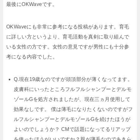
最後にOKWaveです。
OKWaveにも非常に参考になる投稿があります。育毛
に詳しい方というより、育毛活動を真剣に取り組んで
いる女性の方です。女性の意見ですが男性にも十分参
考になる内容でした。
Q.
現在19歳なのですが頭頂部分が薄くなってます。
皮膚科にいったところフルフルシャンプーとデルモ
ゾールGを処方されましたが、現在三ヵ月使用して
効果なしです。 僕は薄毛になりたくないのですがフ
ルフルシャンプーとデルモゾールGを続けたほうが
よいのでしょうか？ CMで話題になってるリアップ
を使ったほうがいいですか？親が薄毛なのであきら