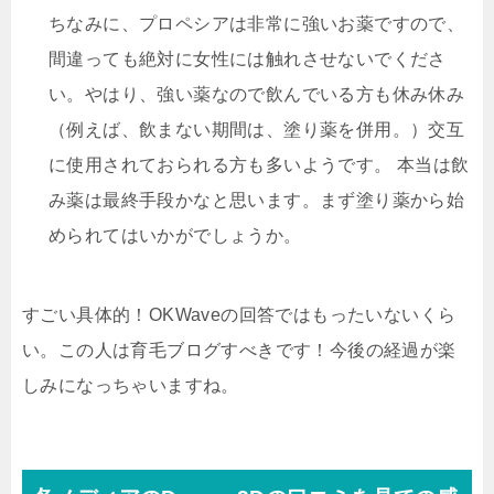
ちなみに、プロペシアは非常に強いお薬ですので、
間違っても絶対に女性には触れさせないでくださ
い。やはり、強い薬なので飲んでいる方も休み休み
（例えば、飲まない期間は、塗り薬を併用。）交互
に使用されておられる方も多いようです。 本当は飲
み薬は最終手段かなと思います。まず塗り薬から始
められてはいかがでしょうか。
すごい具体的！OKWaveの回答ではもったいないくら
い。この人は育毛ブログすべきです！今後の経過が楽
しみになっちゃいますね。