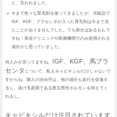
と、言われました。
今まで色々な育毛剤を使ってきましたが、
市販品で
IGF、KGF、プラセンタが入った育毛剤は今まで見
たことがありませんでした。
でも探せばあるもんで
すね！美容クリニックや医療機関でのみ使用される
成分かと思っていました。
IGF、KGF、馬プラ
何人かが言ってますね。
センタ
について。私もキャピキシルだけじゃないで
すからね、購入の決め手は。他の成分も血行を促進す
るし、抜け毛原因である悪玉男性ホルモンを抑えてく
れるし。
キャピキシルだけ注目されています