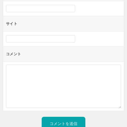
サイト
コメント