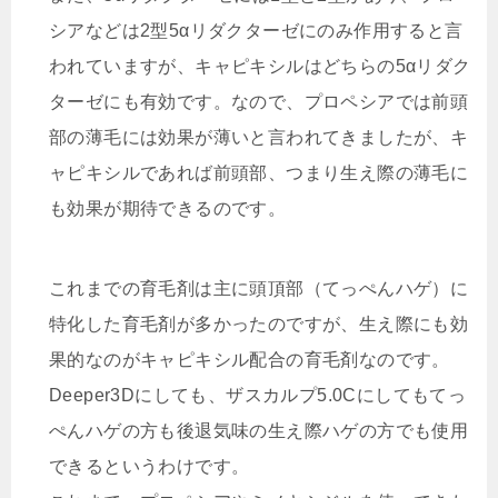
シアなどは2型5αリダクターゼにのみ作用すると言
われていますが、キャピキシルはどちらの5αリダク
ターゼにも有効です。なので、プロペシアでは前頭
部の薄毛には効果が薄いと言われてきましたが、キ
ャピキシルであれば前頭部、つまり生え際の薄毛に
も効果が期待できるのです。
これまでの育毛剤は主に頭頂部（てっぺんハゲ）に
特化した育毛剤が多かったのですが、生え際にも効
果的なのがキャピキシル配合の育毛剤なのです。
Deeper3Dにしても、ザスカルプ5.0Cにしてもてっ
ぺんハゲの方も後退気味の生え際ハゲの方でも使用
できるというわけです。