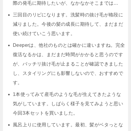
際の発毛に期待したいが、なかなかそこまでは…
三回目のリピになります。洗髪時の抜け毛が格段に
減りました。今後の髪の成長に期待して、まだまだ
使い続けていこう思います。
Deeperは、
他社のものとは確かに違いますね。
完全
復活なるかは、まだまだ時間がかかると思うのです
が、バッチリ抜け毛が止まることが確認できました
し、スタイリングにも影響しないので、おすすめで
す。
1本使ってみて産毛のような毛が生えてきたような
気がしています。しばらく様子を見てみようと思い
今回3本セットを買いました。
風呂上りに使用しています。最初、髪がベタっとな