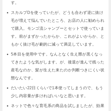
す。
スカルプDを使っていたが、どうも合わず逆に抜け
毛が増えて悩んでいたところ、お店の人に勧められ
て購入。モンゴ流シャンプーとセットで使っていま
す。前がまずかったからか、これがよいからか、と
もかく抜け毛が劇的に減って満足しています。
5本目を使用中です。
なんとなく生え際が黒くなっ
てきたような気がします。が、後退が進んで残った
産毛なのか、髪が生えた来たのか判断つきにくい状
態なんです。
だいたい22日くらいで1本使ってしまうので、もう
少し内容量が多ければいいなと思います。
ネットで色々な育毛系の商品を試しましたが、効果