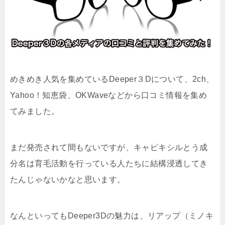
めきめき人気を集めているDeeper３Dについて、
2ch、
Yahoo！知恵袋、OKWave
などから口コミ情報を集め
てみました。
まだ発売されて間もないですが、キャピキシルとう成
分名は育毛活動を行っている人たちに結構浸透してき
たんじゃないかなと思います。
なんといってもDeeper3Dの魅力は、リアップ（ミノキ