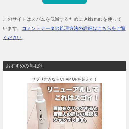
このサイトはスパムを低減するために Akismet を使って
います。
コメントデータの処理方法の詳細はこちらをご覧
ください
。
おすすめの育毛剤
サプリ付きならCHAP UPを超えた！