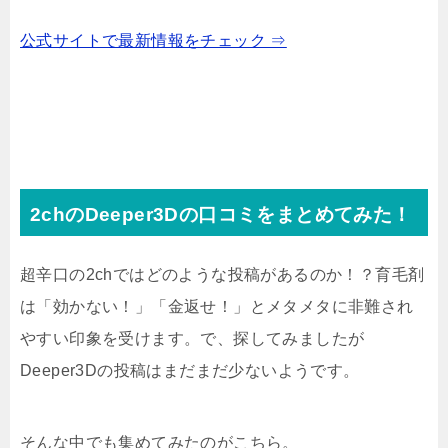
公式サイトで最新情報をチェック ⇒
2chのDeeper3Dの口コミをまとめてみた！
超辛口の2chではどのような投稿があるのか！？育毛剤
は「効かない！」「金返せ！」とメタメタに非難され
やすい印象を受けます。で、探してみましたが
Deeper3Dの投稿はまだまだ少ないようです。
そんな中でも集めてみたのがこちら。