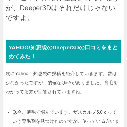
が、Deeper3Dはそれだけじゃない
ですよ。
YAHOO!知恵袋のDeeper3Dの口コミをまと
めてみた！
次にYahoo！知恵袋の投稿を紹介していきます。数は
少なかったですが、的確なQ&Aがありました。
育毛を
わかってる方が回答されていますね。
Q.
今、薄毛で悩んでいます。ザスカルプ5.0ｃって
いう育毛剤を見つけたのですが、使っている方いま