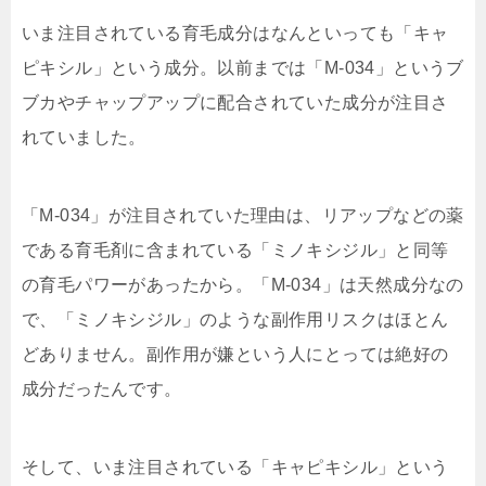
いま注目されている育毛成分はなんといっても「キャ
ピキシル」という成分。以前までは「M-034」というブ
ブカやチャップアップに配合されていた成分が注目さ
れていました。
「M-034」が注目されていた理由は、リアップなどの薬
である育毛剤に含まれている「ミノキシジル」と同等
の育毛パワーがあったから。「M-034」は天然成分なの
で、「ミノキシジル」のような副作用リスクはほとん
どありません。副作用が嫌という人にとっては絶好の
成分だったんです。
そして、いま注目されている「キャピキシル」という