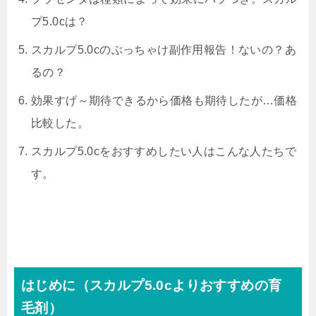
プ5.0cは？
スカルプ5.0cのぶっちゃけ
副作用報告！
ないの？あ
るの？
効果すげ～期待できるから価格も期待したが…価格
比較した。
スカルプ5.0cをおすすめしたい人はこんな人たちで
す。
はじめに（スカルプ5.0cよりおすすめの育
毛剤）