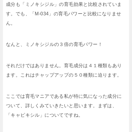
成分も「ミノキシジル」の育毛効果と比較されていま
す。でも、「M-034」の育毛パワーと比較になりませ
ん。
なんと、ミノキシジルの３倍の育毛パワー！
それだけではありません。育毛成分は４１種類もあり
ます。これはチャップアップの５０種類に迫ります。
ここでは育毛マニアである私が特に気になった成分に
ついて、詳しくみていきたいと思います。まずは、
「キャピキシル」についてですね。