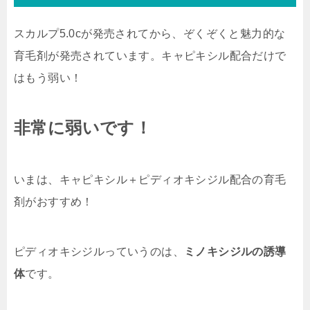
スカルプ5.0cが発売されてから、ぞくぞくと魅力的な
育毛剤が発売されています。キャピキシル配合だけで
はもう弱い！
非常に弱いです！
いまは、キャピキシル＋ピディオキシジル配合の育毛
剤がおすすめ！
ピディオキシジルっていうのは、
ミノキシジルの誘導
体
です。