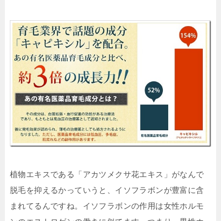
植物エキスである「アカツメクサ花エキス」がなんで
脱毛を抑えるかっていうと、イソフラボンが豊富に含
まれてるんですね。イソフラボンの作用は女性ホルモ