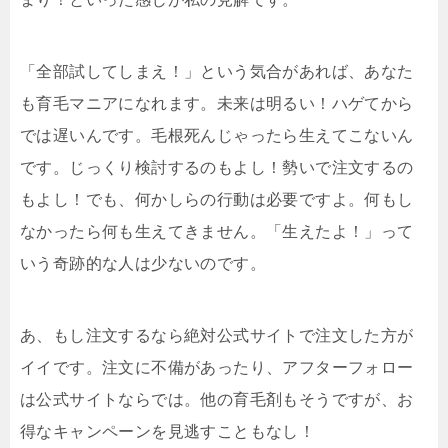
「全部試してしまえ！」という気合があれば、あなた
も育毛マニアになれます。未来は明るい！ハゲてから
では遅いんです。毛根死んじゃったら生えてこないん
です。じっくり検討するのもよし！勢いで注文するの
もよし！でも、何かしらの行動は必要ですよ。何もし
なかったら何も生えてきません。「生えたよ！」って
いう奇跡的な人は少ないのです。
あ、もし注文するなら絶対公式サイトで注文した方が
イイです。注文に不備があったり、アフターフォロー
は公式サイトならでは。他の育毛剤もそうですが、お
得なキャンペーンを見逃すこともなし！