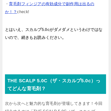
・
育毛剤フィンジアの有効成分で副作用は出るの
か！？
check!
とはいえ、スカルプ5.0cがダメダメというわけではな
いので、続きもお読みください。
THE SCALP 5.0C（ザ・スカルプ5.0c）っ
てどんな育毛剤？
次から次へと魅力的な育毛剤が登場してきます！今回