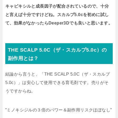
キャピキシルと成長因子が配合されているので、十分
と言えば十分ですけどね。スカルプ5.0cを初めに試し
て、効果がなかったらDeeper3Dでも良いと思います。
THE SCALP 5.0C（ザ・スカルプ5.0c）の
副作用とは？
結論から言うと、「THE SCALP 5.0C（ザ・スカルプ
5.0c）」は安心して使用できる育毛剤です。売りがそ
うですからね。
”ミノキシジルの３倍のパワー＆副作用リスクほぼなし”