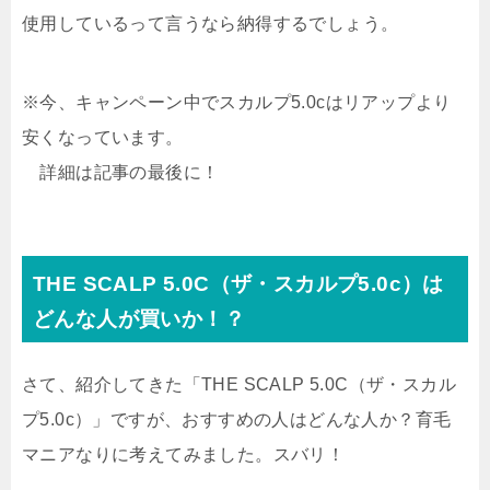
使用しているって言うなら納得するでしょう。
※今、キャンペーン中でスカルプ5.0cはリアップより
安くなっています。
詳細は記事の最後に！
THE SCALP 5.0C（ザ・スカルプ5.0c）は
どんな人が買いか！？
さて、紹介してきた「THE SCALP 5.0C（ザ・スカル
プ5.0c）」ですが、おすすめの人はどんな人か？育毛
マニアなりに考えてみました。スバリ！