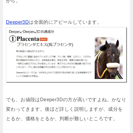
から。
Deeper3D
は全面的にアピールしています。
でも、お値段はDeeper3Dの方が高いですよね。かなり
変わってきます。後ほど詳しく説明しますが、成分を
とるか、価格をとるか、判断が難しいところです。