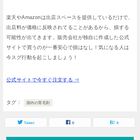
楽天やAmazonは出店スペースを提供しているだけで、
出店料が価格に反映されてることがあるから、損する
可能性が出てきます。
販売会社が独自に作成した公式
サイトで買うのが一番安心で損はなし！気になる人は
今スグ行動を起こしましょう！
公式サイトで今すぐ注文する ⇒
タグ
国内の育毛剤
Tweet
0
0