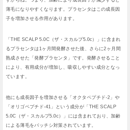
薄毛になりやすくなります。プラセンタはこの成長因
子を増加させる作用があります。
「THE SCALP 5.0C（ザ・スカルプ5.0c）」に含まれ
るプラセンタは1ヶ月間発酵させた後、さらに2ヶ月間
熟成させた「発酵プラセンタ」です。発酵させること
により、有用成分が増加し、吸収しやすい成分となっ
ています。
他にも成長因子を増加させる「オクタペプチド-2」や
「オリゴペプチド-41」という成分が「THE SCALP
5.0C（ザ・スカルプ5.0c）」には含まれており、加齢
による薄毛をバッチシ対策されています。