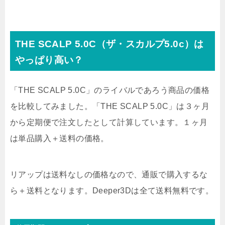
THE SCALP 5.0C（ザ・スカルプ5.0c）は
やっぱり高い？
「THE SCALP 5.0C」のライバルであろう商品の価格
を比較してみました。「THE SCALP 5.0C」は３ヶ月
から定期便で注文したとして計算しています。１ヶ月
は単品購入＋送料の価格。
リアップは送料なしの価格なので、通販で購入するな
ら＋送料となります。Deeper3Dは全て送料無料です。