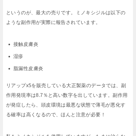
というのが、最大の売りです。ミノキシジルは以下の
ような副作用が実際に報告されています。
接触皮膚炎
湿疹
脂漏性皮膚炎
リアップx5を販売している大正製薬のデータでは、副
作用発現率は
8.7％
と高い数字を出しています。副作用
が発症したら、頭皮環境は最悪な状態で薄毛が悪化す
る確率は高くなるので、ほんと注意が必要！