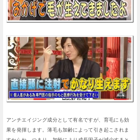
アンチエイジング成分として有名ですが、育毛にも効
果を発揮します。薄毛も加齢によって引き起こされま
すからね。つまり、
加齢により成長因子が減少すると