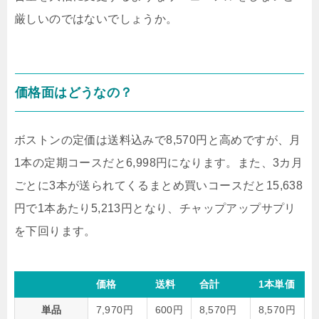
厳しいのではないでしょうか。
価格面はどうなの？
ボストンの定価は送料込みで8,570円と高めですが、月
1本の定期コースだと6,998円になります。また、3カ月
ごとに3本が送られてくるまとめ買いコースだと15,638
円で1本あたり5,213円となり、チャップアップサプリ
を下回ります。
価格
送料
合計
1本単価
単品
7,970円
600円
8,570円
8,570円