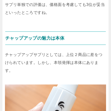
サプリ単独での評価は、価格面を考慮しても3位が妥当
といったところですね。
チャップアップの魅力は本体
チャップアップサプリとしては、上位２商品に差をつ
けられています。しかし、
本領発揮は本体
にありま
す。