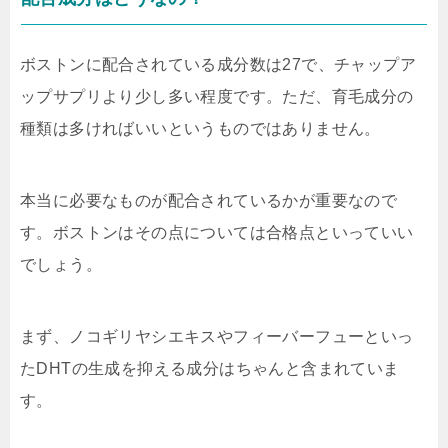
ボストンに配合されている成分数は27で、チャップア
ップサプリより少し多い程度です。ただ、育毛成分の
種類は多ければいいというものではありません。
本当に必要なものが配合されているかが重要なので
す。ボストンはその点については合格点といっていい
でしょう。
まず、ノコギリヤシエキスやフィーバーフューといっ
たDHTの生成を抑える成分はちゃんと含まれていま
す。