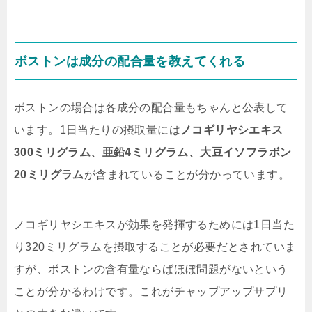
ボストンは成分の配合量を教えてくれる
ボストンの場合は各成分の配合量もちゃんと公表して
います。1日当たりの摂取量には
ノコギリヤシエキス
300ミリグラム、亜鉛4ミリグラム、大豆イソフラボン
20ミリグラム
が含まれていることが分かっています。
ノコギリヤシエキスが効果を発揮するためには1日当た
り320ミリグラムを摂取することが必要だとされていま
すが、ボストンの含有量ならばほぼ問題がないという
ことが分かるわけです。これが
チャップアップサプリ