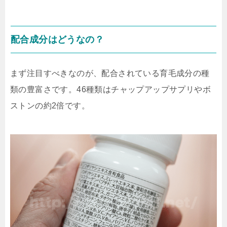
配合成分はどうなの？
まず注目すべきなのが、配合されている育毛成分の種
類の豊富さです。46種類はチャップアップサプリやボ
ストンの約2倍です。