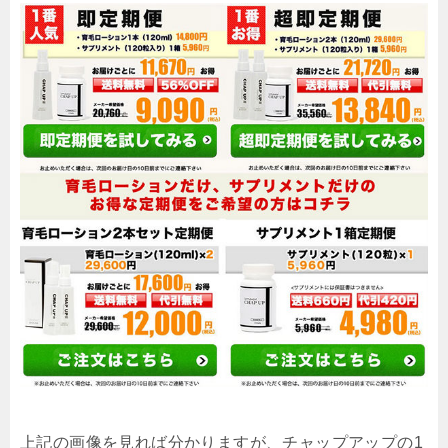
上記の画像を見れば分かりますが、チャップアップの
1