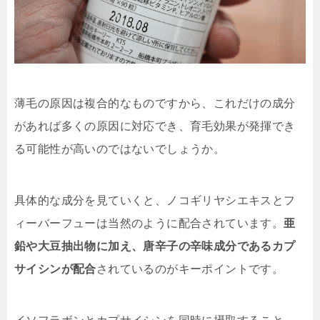
薄毛の原因は複合的なものですから、これだけの成分
があれば多くの原因に対応でき、育毛効果が発揮でき
る可能性が高いのではないでしょうか。
具体的な成分を見ていくと、
ノコギリヤシエキスとフ
ィーバーフューは当然のように配合
されています。
亜
鉛や大豆抽出物に加え、唐辛子の辛味成分であるカプ
サイシンが配合
されているのがキーポイントです。