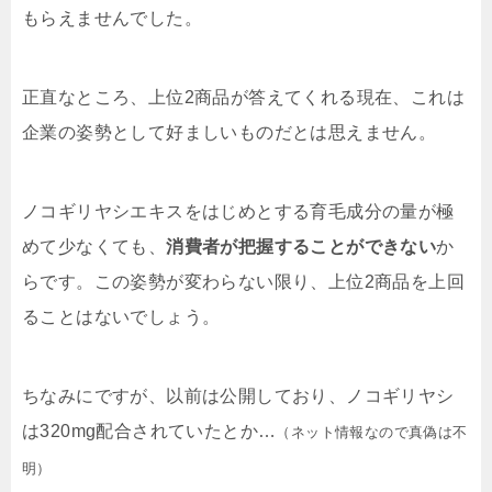
もらえませんでした。
正直なところ、上位2商品が答えてくれる現在、これは
企業の姿勢として好ましいものだとは思えません。
ノコギリヤシエキスをはじめとする育毛成分の量が極
めて少なくても、
消費者が把握することができない
か
らです。この姿勢が変わらない限り、上位2商品を上回
ることはないでしょう。
ちなみにですが、以前は公開しており、ノコギリヤシ
は320mg配合されていたとか…
（ネット情報なので真偽は不
明）