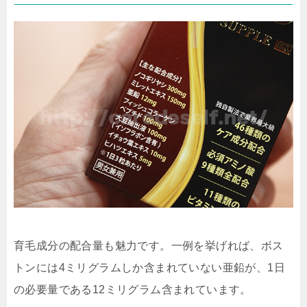
育毛成分の配合量も魅力です。一例を挙げれば、ボス
トンには4ミリグラムしか含まれていない亜鉛が、1日
の必要量である12ミリグラム含まれています。