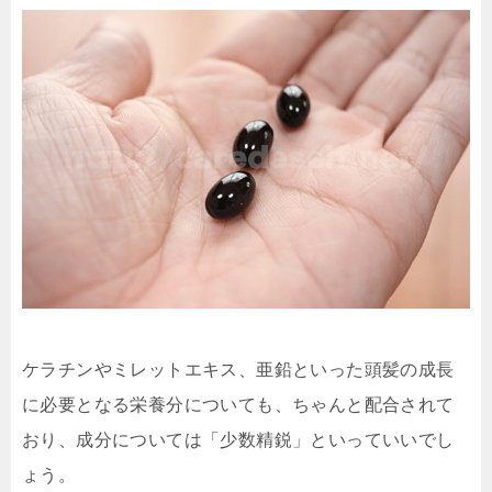
ケラチンやミレットエキス、亜鉛といった頭髪の成長
に必要となる栄養分についても、ちゃんと配合されて
おり、成分については「少数精鋭」といっていいでし
ょう。