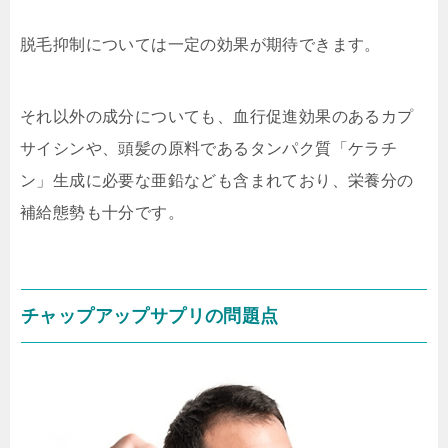
脱毛抑制については一定の効果が期待できます。
それ以外の成分についても、血行促進効果のあるカプ
サイシンや、頭髪の原料であるタンパク質「ケラチ
ン」生成に必要な亜鉛なども含まれており、栄養分の
補給態勢も十分です。
チャップアップサプリの問題点