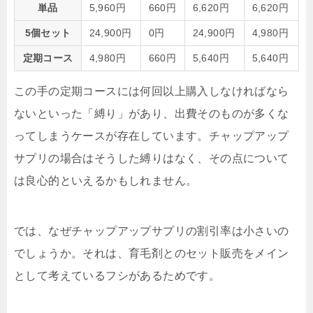
単品
5,960円
660円
6,620円
6,620円
5個セット
24,900円
0円
24,900円
4,980円
定期コース
4,980円
660円
5,640円
5,640円
この手の定期コースには何回以上購入しなければなら
ないといった「縛り」があり、出費そのものが多くな
ってしまうケースが存在しています。チャップアップ
サプリの場合はそうした縛りはなく、その点について
は良心的といえるかもしれません。
では、なぜチャップアップサプリの割引率は小さいの
でしょうか。それは、育毛剤とのセット販売をメイン
として考えているフシがあるためです。