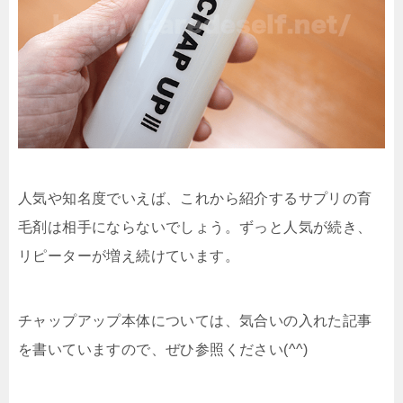
人気や知名度でいえば、これから紹介するサプリの育
毛剤は相手にならないでしょう。ずっと人気が続き、
リピーターが増え続けています。
チャップアップ本体については、気合いの入れた記事
を書いていますので、ぜひ参照ください(^^)