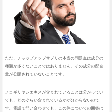
ただ、チャップアップサプリの本当の問題点は成分の
種類が多くないことではありません。その成分の
配合
量が公開されていない
ことです。
ノコギリヤシエキスが含まれていることは分かってい
ても、どのぐらい含まれているかが分からないので
す。電話で問い合わせても、この件についての回答は