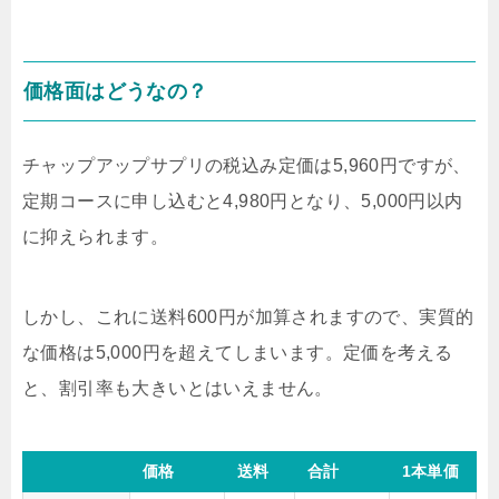
価格面はどうなの？
チャップアップサプリの税込み定価は5,960円ですが、
定期コースに申し込むと4,980円となり、5,000円以内
に抑えられます。
しかし、これに送料600円が加算されますので、実質的
な価格は5,000円を超えてしまいます。定価を考える
と、割引率も大きいとはいえません。
価格
送料
合計
1本単価