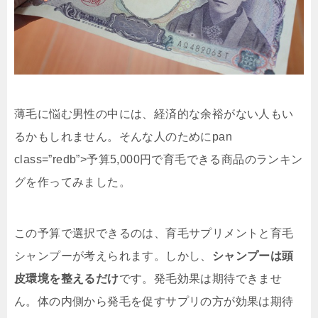
薄毛に悩む男性の中には、経済的な余裕がない人もい
るかもしれません。そんな人のために
pan
class=”redb”>予算5,000円で育毛できる商品のランキン
グを作ってみました。
この予算で選択できるのは、育毛サプリメントと育毛
シャンプーが考えられます。しかし、
シャンプーは頭
皮環境を整えるだけ
です。発毛効果は期待できませ
ん。体の内側から発毛を促すサプリの方が効果は期待