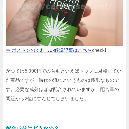
⇒ ボストンのくわしい解説記事はこちら
check!
かつては5,000円での育毛といえばトップに君臨してい
た商品ですが、時代の流れというものは残酷なもので
す。必要な成分はほぼ配合されていますが、配合量の
問題から2位に甘んじてしまいました。
配合成分はどうなの？