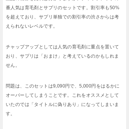
番人気は育毛剤とサプリのセット
です。割引率も50%
を超えており、サプリ単独での割引率の渋さからは考
えられないレベルです。
チャップアップとしては人気の育毛剤に重点を置いて
おり、サプリは「おまけ」と考えているのかもしれま
せん。
問題は、このセットは9,090円で、5,000円をはるかに
オーバーしてしまうことです。これをオススメとして
いたのでは「タイトルに偽りあり」になってしまいま
す。