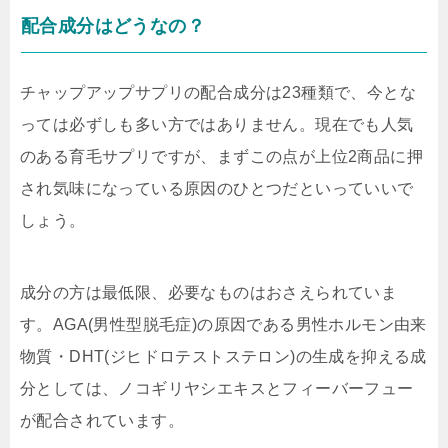
配合成分はどうなの？
チャップアップサプリの配合成分は23種類で、今とな
っては必ずしも多い方ではありません。現在でも人気
のある育毛サプリですが、まずこの点が上位2商品に押
され気味になっている原因のひとつだといっていいで
しょう。
成分の方は最低限、必要なものはおさえられていま
す。AGA(男性型脱毛症)の原因である男性ホルモン由来
物質・DHT(ジヒドロテストステロン)の生成を抑える成
分としては、
ノコギリヤシエキスとフィーバーフュー
が配合されています。