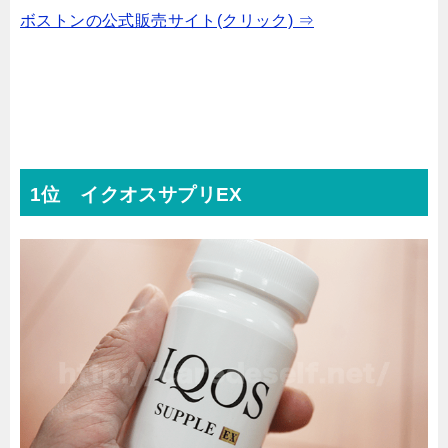
ボストンの公式販売サイト(クリック) ⇒
1位 イクオスサプリEX