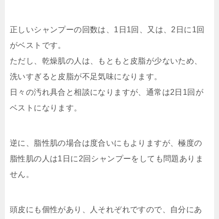
正しいシャンプーの回数は、1日1回、又は、2日に1回
がベストです。
ただし、乾燥肌の人は、もともと皮脂が少ないため、
洗いすぎると皮脂が不足気味になります。
日々の汚れ具合と相談になりますが、通常は2日1回が
ベストになります。
逆に、脂性肌の場合は度合いにもよりますが、極度の
脂性肌の人は1日に2回シャンプーをしても問題ありま
せん。
頭皮にも個性があり、人それぞれですので、自分にあ