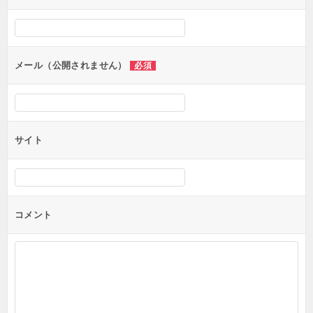
メール（公開されません）
必須
サイト
コメント