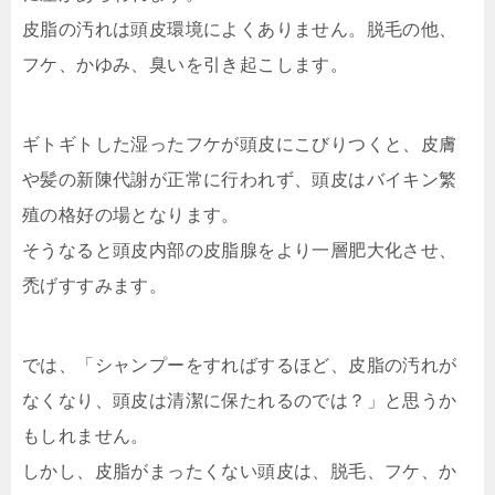
皮脂の汚れは頭皮環境によくありません。脱毛の他、
フケ、かゆみ、臭いを引き起こします。
ギトギトした湿ったフケが頭皮にこびりつくと、皮膚
や髪の新陳代謝が正常に行われず、頭皮はバイキン繁
殖の格好の場となります。
そうなると頭皮内部の皮脂腺をより一層肥大化させ、
禿げすすみます。
では、「シャンプーをすればするほど、皮脂の汚れが
なくなり、頭皮は清潔に保たれるのでは？」と思うか
もしれません。
しかし、皮脂がまったくない頭皮は、脱毛、フケ、か