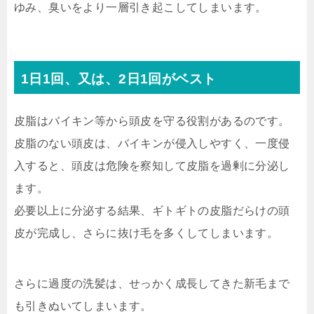
ゆみ、臭いをより一層引き起こしてしまいます。
1日1回、又は、2日1回がベスト
皮脂はバイキン等から頭皮を守る役割があるのです。
皮脂のない頭皮は、バイキンが侵入しやすく、一度侵
入すると、頭皮は危険を察知して皮脂を過剰に分泌し
ます。
必要以上に分泌する結果、ギトギトの皮脂だらけの頭
皮が完成し、さらに抜け毛を多くしてしまいます。
さらに過度の洗髪は、せっかく成長してきた新毛まで
も引きぬいてしまいます。