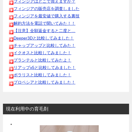
フィンジアはどこで買えますか？
フィンジアの販売店を調査しました
フィンジアを最安値で購入する裏技
解約方法を電話で聞いてみた！！
【注意】全額返金すると二度と…
Deeper3Dと比較してみました！
チャップアップと比較してみた！
イクオスと比較してみました！
プランテルと比較してみたよ！
リアップx5と比較してみました！
ポラリスと比較してみました！
プロペシアと比較してみました！
現在利用中の育毛剤