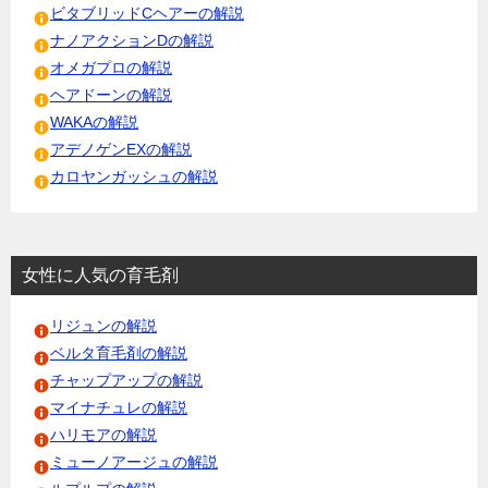
ビタブリッドCヘアーの解説
ナノアクションDの解説
オメガプロの解説
ヘアドーンの解説
WAKAの解説
アデノゲンEXの解説
カロヤンガッシュの解説
女性に人気の育毛剤
リジュンの解説
ベルタ育毛剤の解説
チャップアップの解説
マイナチュレの解説
ハリモアの解説
ミューノアージュの解説