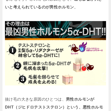
いと考えられているのが男性ホルモン
。
抜け毛の大きな原因のひとつは、
男性ホルモンが
DHT（ジヒドロテストステロン）という、悪性ホルモ