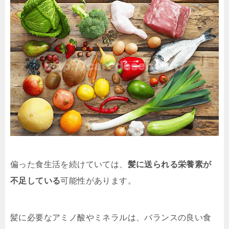
偏った食生活を続けていては、
髪に送られる栄養素が
不足している
可能性があります。
髪に必要なアミノ酸やミネラルは、バランスの良い食