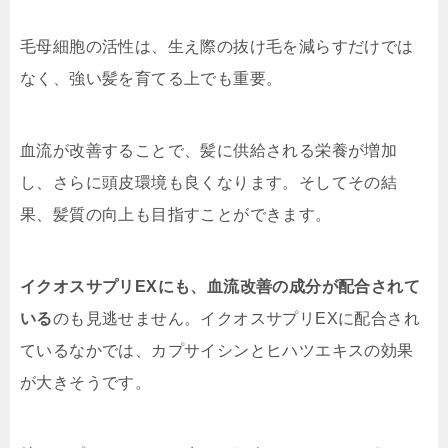
毛母細胞の活性は、生え際の抜け毛を減らすだけでは
なく、強い髪を育てる上でも重要。
血流が改善することで、髪に供給される栄養が増加
し、さらに頭皮環境も良くなります。そしてその結
果、髪質の向上も目指すことができます。
イクオスサプリEXにも、血流改善の成分が配合されて
いる
のも見逃せません。イクオスサプリEXに配合され
ているなかでは、カプサイシンとヒハツエキスの効果
が大きそうです。