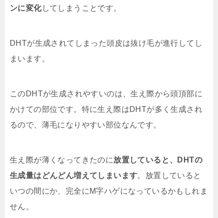
ンに変化
してしまうことです。
DHTが生成されてしまった頭皮は抜け毛が進行してし
まいます。
このDHTが生成されやすいのは、生え際から頭頂部に
かけての部位です。特に生え際はDHTが多く生成され
るので、薄毛になりやすい部位なんです。
生え際が薄くなってきたのに
放置していると、DHTの
生成量はどんどん増えてしまいます
。放置していると
いつの間にか、完全にM字ハゲになっているかもしれま
せん。