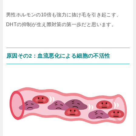
男性ホルモンの10倍も強力に抜け毛を引き起こす、
DHTの抑制が生え際対策の第一歩だと思います。
原因その2：血流悪化による細胞の不活性