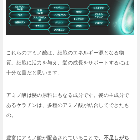
これらのアミノ酸は、細胞のエネルギー源となる物
質。細胞に活力を与え、髪の成長をサポートするには
十分な量だと思います。
アミノ酸は髪の原料にもなる成分です。髪の主成分で
あるケラチンは、多種のアミノ酸が結合してできたも
の。
豊富にアミノ酸が配合されていることで、
不足しがち