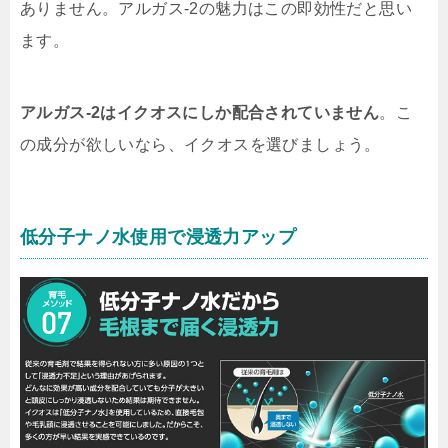
ありません。アルガス-2の魅力はこの即効性だと思い
ます。
アルガス-2はイクオスにしか配合されていません
。こ
の成分が欲しいなら、イクオスを選びましょう。
低分子ナノ水使用で浸透力アップ