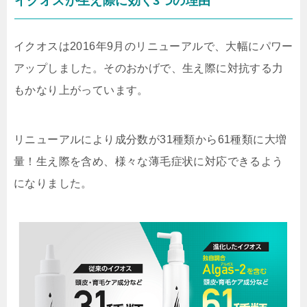
イクオスが生え際に効く3つの理由
イクオスは2016年9月のリニューアルで、大幅にパワー
アップしました。そのおかげで、生え際に対抗する力
もかなり上がっています。
リニューアルにより
成分数が31種類から61種類に大増
量！
生え際を含め、様々な薄毛症状に対応できるよう
になりました。