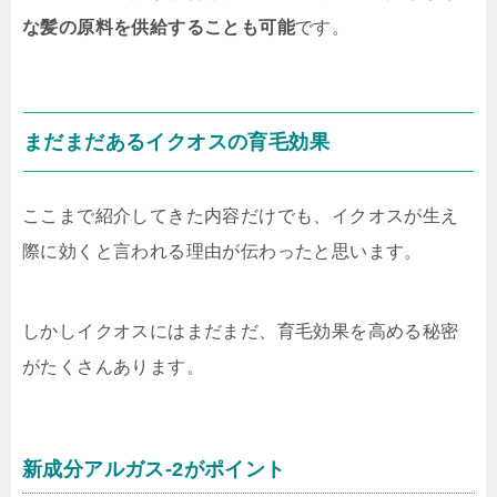
な髪の原料を供給することも可能
です。
まだまだあるイクオスの育毛効果
ここまで紹介してきた内容だけでも、イクオスが生え
際に効くと言われる理由が伝わったと思います。
しかしイクオスにはまだまだ、
育毛効果を高める秘密
がたくさん
あります。
新成分アルガス-2がポイント