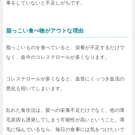
事をしていないと不足しがちです。
脂っこい食べ物がアウトな理由
脂っこいものを食べていると、栄養が不足するだけで
なく、血中のコレステロールが多くなります。
コレステロールが多くなると、血管にくっつき血流の
悪化も招いてしまいます。
乱れた食生活は、髪への栄養不足だけでなく、他の薄
毛原因も誘発してしまう可能性が高いということ。薄
毛に悩んでいるなら、毎日の食事には気をつけたいで