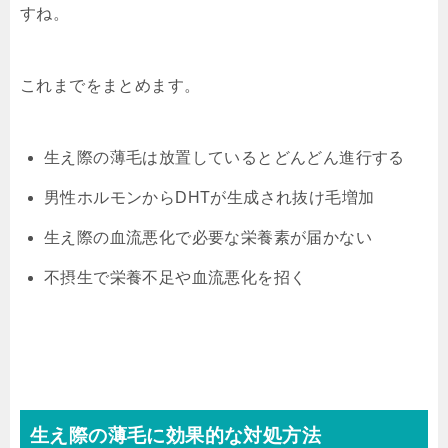
すね。
これまでをまとめます。
生え際の薄毛は放置しているとどんどん進行する
男性ホルモンからDHTが生成され抜け毛増加
生え際の血流悪化で必要な栄養素が届かない
不摂生で栄養不足や血流悪化を招く
生え際の薄毛に効果的な対処方法