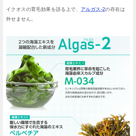
イクオスの育毛効果を語る上で、
アルガス-2
の存在は
外せません。