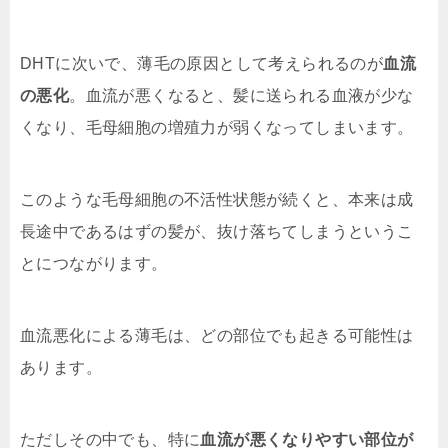
DHTに次いで、薄毛の原因として考えられるのが
血流
の悪化
。血流が悪くなると、髪に送られる血液が少な
くなり、毛母細胞の増殖力が弱くなってしまいます。
このような毛母細胞の不活性状態が続くと、本来は成
長途中であるはずの髪が、抜け落ちてしまうというこ
とにつながります。
血流悪化による薄毛は、どの部位でも起きる可能性は
あります。
ただしその中でも、特に
血流が悪くなりやすい部位が