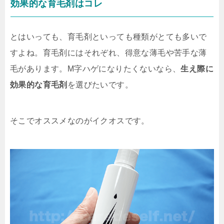
効果的な育毛剤はコレ
とはいっても、育毛剤といっても種類がとても多いで
すよね。育毛剤にはそれぞれ、得意な薄毛や苦手な薄
毛があります。M字ハゲになりたくないなら、
生え際に
効果的な育毛剤
を選びたいです。
そこでオススメなのがイクオスです。