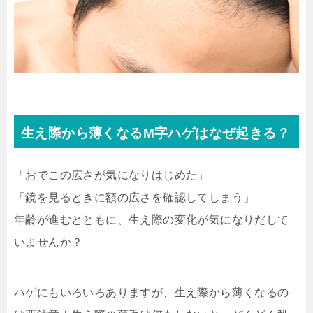
生え際から薄くなるM字ハゲはなぜ起きる？
「おでこの広さが気になりはじめた」
「鏡を見るときに額の広さを確認してしまう」
年齢が進むとともに、生え際の変化が気になりだして
いませんか？
ハゲにもいろいろありますが、生え際から薄くなるの