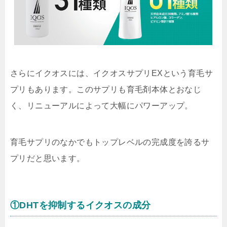
さらにイクオスには、イクオスサプリEXという育毛サ
プリもあります。このサプリも育毛剤本体とおなじ
く、リニューアルによって大幅にパワーアップ。
育毛サプリのなかでもトップレベルの完成度を誇るサ
プリだと思います。
①DHTを抑制するイクオスの成分