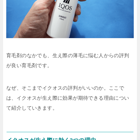
育毛剤のなかでも、生え際の薄毛に悩む人からの評判
が良い育毛剤です。
なぜ、そこまでイクオスの評判がいいのか。ここで
は、イクオスが生え際に効果が期待できる理由につい
て紹介していきます。