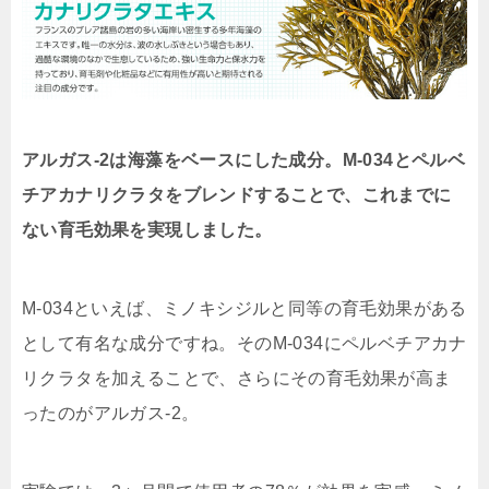
アルガス-2は海藻をベースにした成分。M-034とペルベ
チアカナリクラタをブレンドすることで、これまでに
ない育毛効果を実現しました。
M-034といえば、ミノキシジルと同等の育毛効果がある
として有名な成分ですね。そのM-034にペルベチアカナ
リクラタを加えることで、さらにその育毛効果が高ま
ったのがアルガス-2。