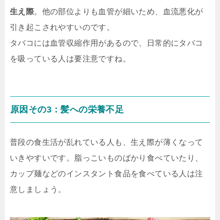
生え際
。他の部位よりも血管が細いため、血流悪化が
引き起こされやすいのです。
タバコには血管収縮作用があるので、日常的にタバコ
を吸っている人は要注意ですね。
原因その3：髪への栄養不足
普段の食生活が乱れている人も、生え際が薄くなって
いきやすいです。脂っこいものばかり食べていたり、
カップ麺などのインスタント食品を食べている人は注
意しましょう。