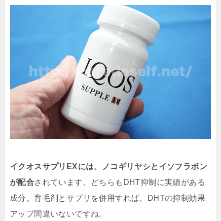
イクオスサプリEXには、ノコギリヤシとイソフラボン
が配合
されています。どちらもDHT抑制に実績がある
成分。育毛剤とサプリを併用すれば、DHTの抑制効果
アップ間違いないですね。