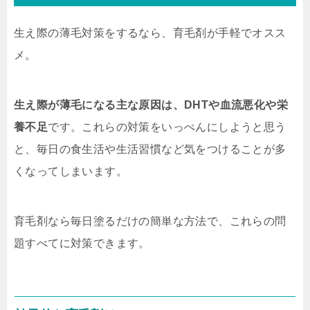
生え際の薄毛対策をするなら、育毛剤が手軽でオスス
メ。
生え際が薄毛になる主な原因は、DHTや血流悪化や栄
養不足
です。これらの対策をいっぺんにしようと思う
と、毎日の食生活や生活習慣など気をつけることが多
くなってしまいます。
育毛剤なら毎日塗るだけの簡単な方法で、これらの問
題すべてに対策できます。