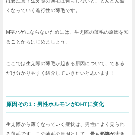
は要注意！
生え際の薄毛は何もしないと、どんどん酷
くなっていく進行性の薄毛
です。
M字ハゲにならないためには、生え際の薄毛の原因を知
ることからはじめましょう。
ここでは生え際の薄毛が起きる原因について、できる
だけ分かりやすく紹介していきたいと思います！
原因その1：男性ホルモンがDHTに変化
生え際から薄くなっていく症状は、男性によく見られ
る薄毛です。この薄毛の原因として、
最も影響が大き