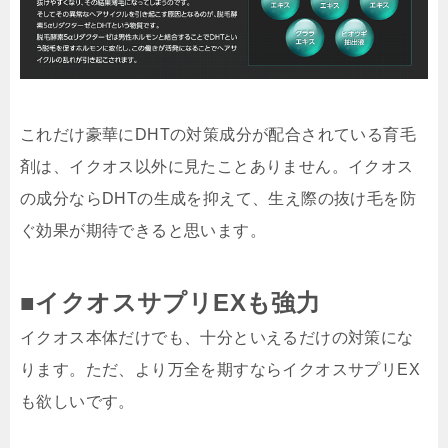
これだけ豪華にDHTの対策成分が配合されている育毛
剤は、イクオス以外に見たことありません。イクオス
の成分なら
DHTの生成を抑えて、生え際の抜け毛を防
ぐ効果が期待できる
と思います。
■イクオスサプリEXも強力
イクオス本体だけでも、十分といえるだけの対策にな
ります。ただ、より万全を期すならイクオスサプリEX
も欲しいです。