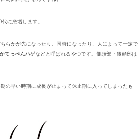
0代に急増します。
どちらかが先になったり、同時になったり、人によって一定で
とかてっぺんハゲ
などと呼ばれるやつです。側頭部・後頭部は
長期の早い時期に成長が止まって休止期に入ってしまったも