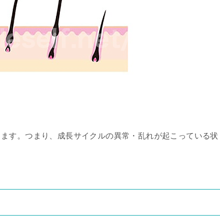
ります。つまり、成長サイクルの異常・乱れが起こっている状