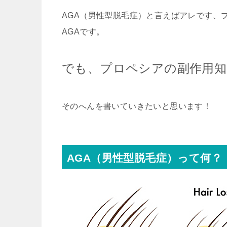
AGA（男性型脱毛症）と言えばアレです、
AGAです。
でも、プロペシアの副作用知
そのへんを書いていきたいと思います！
AGA（男性型脱毛症）って何？