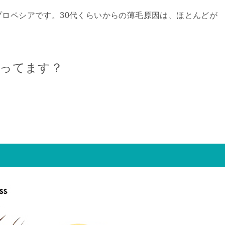
プロペシアです。30代くらいからの薄毛原因は、ほとんどが
ってます？