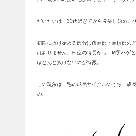
だいたいは、30代過ぎてから発症し始め、4
初期に抜け始める部分は前頭部・頭頂部の
はありません。部位の特長から、
M字ハゲ
ほとんど抜けないのが特徴。
この現象は、毛の成長サイクルのうち、成
の。