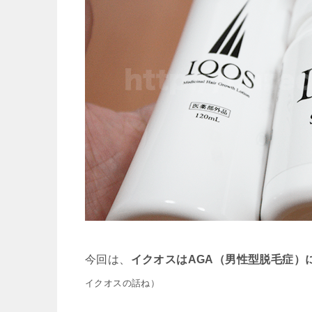
今回は、
イクオスはAGA（男性型脱毛症）
イクオスの話ね）