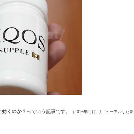
に効くのか？
っていう記事です。
（2016年9月にリニューアルした新