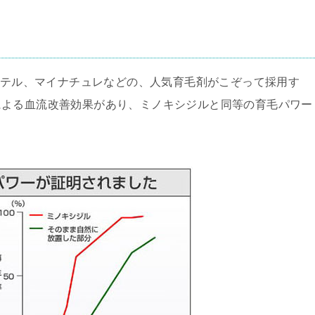
テル、マイナチュレ
などの、人気育毛剤がこぞって採用す
による血流改善効果があり、ミノキシジルと同等の育毛パワー