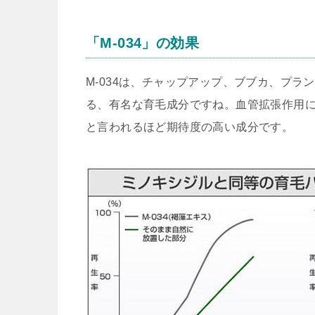
「M-034」の効果
M-034は、
チャップアップ、ブブカ、プラン
る、有名な育毛成分ですね。血管拡張作用
と言われるほど期待度の高い成分です。