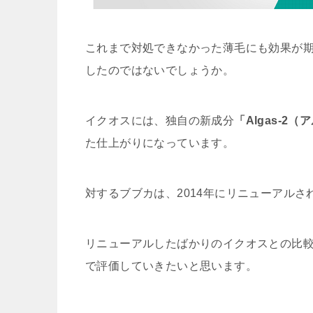
これまで対処できなかった薄毛にも効果が
したのではないでしょうか。
イクオスには、独自の新成分
「Algas-2（
た仕上がりになっています。
対するブブカは、2014年にリニューアル
リニューアルしたばかりのイクオスとの比
で評価していきたいと思います。