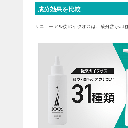
成分効果を比較
リニューアル後のイクオスは、成分数が31