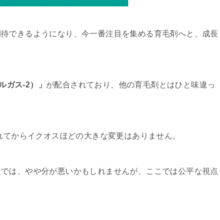
期待できるようになり、今一番注目を集める育毛剤へと、成長
アルガス-2）」
が配合されており、他の育毛剤とはひと味違っ
されてからイクオスほどの大きな変更はありません。
較では、やや分が悪いかもしれませんが、ここでは公平な視点