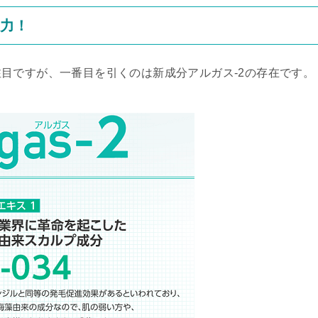
感力！
目ですが、一番目を引くのは新成分アルガス-2の存在です。