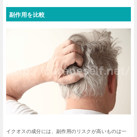
副作用を比較
イクオスの成分には、副作用のリスクが高いものは一