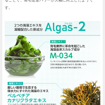
ることで、発毛促進パワーが大幅に向上したようで
す。