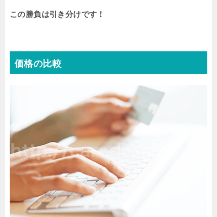
この勝負は引き分けです！
価格の比較