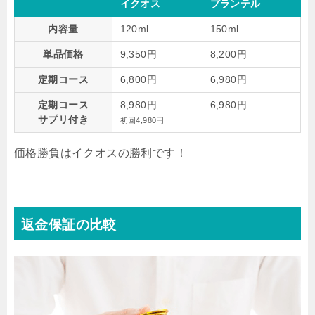
イクオス
プランテル
内容量
120ml
150ml
単品価格
9,350円
8,200円
定期コース
6,800円
6,980円
定期コース
8,980円
6,980円
サプリ付き
初回4,980円
価格勝負はイクオスの勝利です！
返金保証の比較