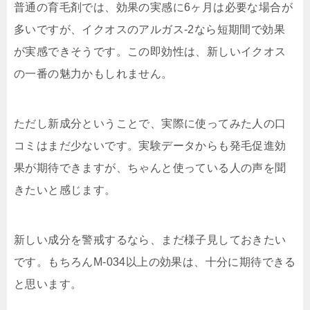
普通の育毛剤では、効果の実感に6ヶ月は必要な場合が
多いですが、イクオスのアルガス-2なら短期間で効果
が実感できそうです。この即効性は、新しいイクオス
の一番の魅力かもしれません。
ただし新成分ということで、実際に使ってみた人の口
コミはまだ少ないです。実験データからも発毛促進効
果が期待できますが、ちゃんと使っている人の声を聞
きたいと感じます。
新しい成分を警戒するなら、まだ様子見しておきたい
です。もちろんM-034以上の効果は、十分に期待できる
と思います。