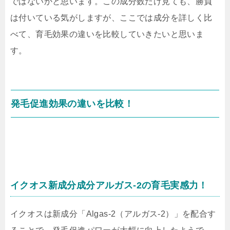
ではないかと思います。この成分数だけ見ても、勝負
は付いている気がしますが、ここでは成分を詳しく比
べて、育毛効果の違いを比較していきたいと思いま
す。
発毛促進効果の違いを比較！
イクオス新成分成分アルガス-2の育毛実感力！
イクオスは新成分「Algas-2（アルガス-2）」を配合す