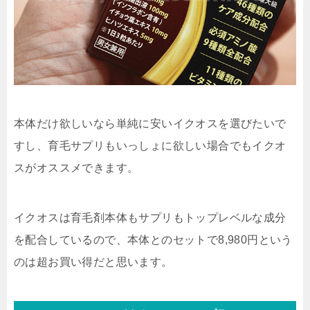
本体だけ欲しいなら単純に安いイクオスを選びたいで
すし、育毛サプリもいっしょに欲しい場合でもイクオ
スがオススメできます。
イクオスは育毛剤本体もサプリもトップレベルな成分
を配合しているので、本体とのセットで8,980円という
のは超お買い得だと思います。