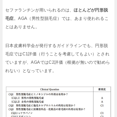
セファランチンが用いられるのは、
ほとんどが円形脱
毛症
。AGA（男性型脱毛症）では、あまり使われるこ
とはありません。
日本皮膚科学会が発行するガイドラインでも、円形脱
毛症ではC1評価（行うことを考慮してもよい）とされ
ていますが、
AGAではC2評価（根拠が無いので勧めら
れない）
となっています。