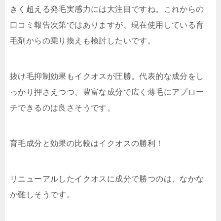
きく超える発毛実感力には大注目ですね。これからの
口コミ報告次第ではありますが、現在使用している育
毛剤からの乗り換えも検討したいです。
抜け毛抑制効果もイクオスが圧勝。代表的な成分をし
っかり押さえつつ、豊富な成分で広く薄毛にアプロー
チできるのは良さそうです。
育毛成分と効果の比較はイクオスの勝利！
リニューアルしたイクオスに成分で勝つのは、なかな
か難しそうです。