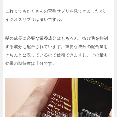
これまでもたくさんの育毛サプリを見てきましたが、
イクオスサプリは凄いですね。
髪の成長に必要な栄養成分はもちろん、抜け毛を抑制
する成分も配合されています。重要な成分の
配合量を
きちんと公表
しているので信頼できますし、その量も
効果の期待度は十分です。