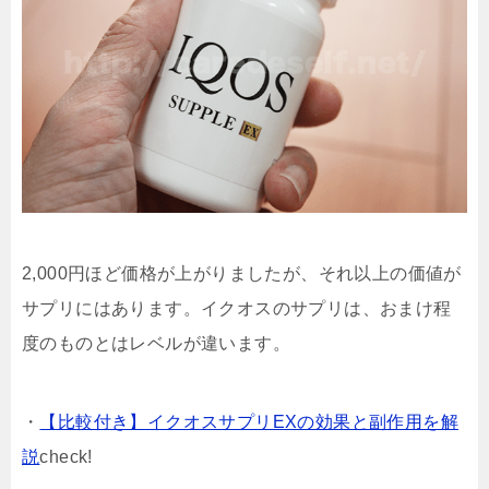
2,000円ほど価格が上がりましたが、それ以上の価値が
サプリにはあります。イクオスのサプリは、おまけ程
度のものとはレベルが違います。
・
【比較付き】イクオスサプリEXの効果と副作用を解
説
check!