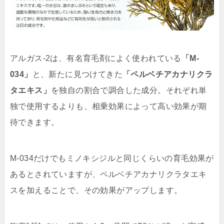
アルガス-2は、有名育毛剤によく使われている
「M-
034」
と、新たに見つけてきた
「ペルベチアカナリクラ
タエキス」
を独自の割合で調合した成分。それぞれ単
独で使用するよりも、相乗効果によって高い効果が期
待できます。
M-034だけでもミノキシジルと同じくらいの育毛効果が
あるとされていますが、ペルベチアカナリクラタエキ
スを加えることで、その効果がアップします。