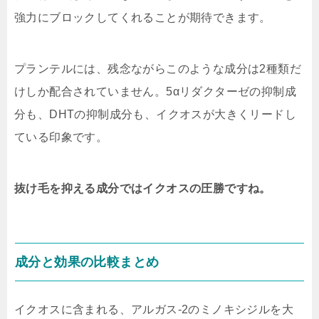
強力にブロックしてくれることが期待できます。
プランテルには、残念ながらこのような成分は2種類だ
けしか配合されていません。5αリダクターゼの抑制成
分も、DHTの抑制成分も、イクオスが大きくリードし
ている印象です。
抜け毛を抑える成分ではイクオスの圧勝ですね。
成分と効果の比較まとめ
イクオスに含まれる、アルガス-2のミノキシジルを大