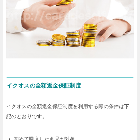
イクオスの全額返金保証制度
イクオスの全額返金保証制度を利用する際の条件は下
記のとおりです。
初めて購入した商品が対象