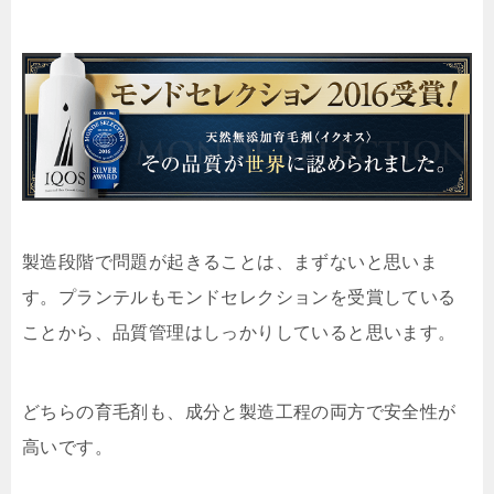
製造段階で問題が起きることは、まずないと思いま
す。プランテルもモンドセレクションを受賞している
ことから、品質管理はしっかりしていると思います。
どちらの育毛剤も、成分と製造工程の両方で安全性が
高いです。