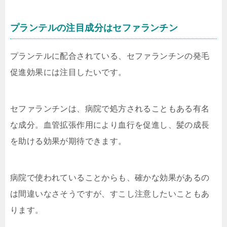
プランテルの注目成分はセファランチン
プランテルに配合されている、
セファランチンの発毛
促進効果には注目
したいです。
セファランチンは、病院で処方されることもある有名
な成分。血管拡張作用により血行を促進し、髪の成長
を助ける効果が期待できます。
病院で使われていることからも、確かな効果があるの
は間違いなさそうですが、すこし注意したいこともあ
ります。