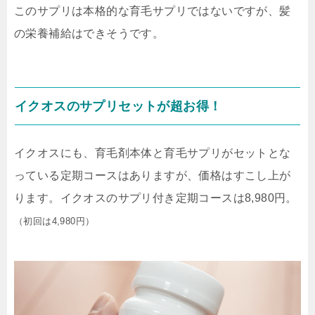
このサプリは本格的な育毛サプリではないですが、髪
の栄養補給はできそうです。
イクオスのサプリセットが超お得！
イクオスにも、育毛剤本体と育毛サプリがセットとな
っている定期コースはありますが、価格はすこし上が
ります。イクオスのサプリ付き定期コースは8,980円。
（初回は4,980円）