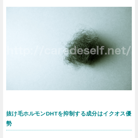
抜け毛ホルモンDHTを抑制する成分はイクオス優
勢