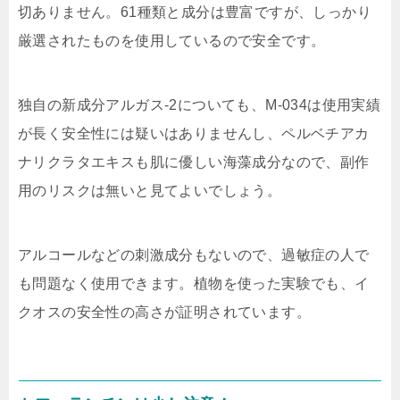
切ありません。61種類と成分は豊富ですが、しっかり
厳選されたものを使用しているので安全です。
独自の新成分アルガス-2についても、M-034は使用実績
が長く安全性には疑いはありませんし、ペルベチアカ
ナリクラタエキスも肌に優しい海藻成分なので、副作
用のリスクは無いと見てよいでしょう。
アルコールなどの刺激成分もないので、過敏症の人で
も問題なく使用できます。植物を使った実験でも、イ
クオスの安全性の高さが証明されています。