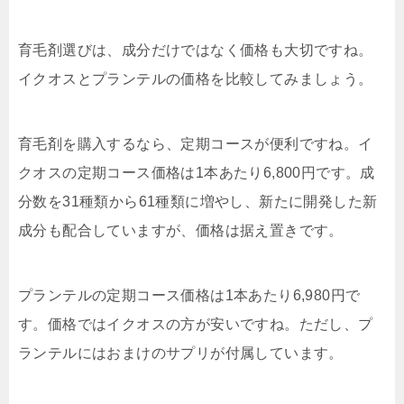
育毛剤選びは、成分だけではなく価格も大切ですね。
イクオスとプランテルの価格を比較してみましょう。
育毛剤を購入するなら、定期コースが便利ですね。イ
クオスの定期コース価格は1本あたり6,800円です。成
分数を31種類から61種類に増やし、新たに開発した新
成分も配合していますが、価格は据え置きです。
プランテルの定期コース価格は1本あたり6,980円で
す。
価格ではイクオスの方が安い
ですね。ただし、プ
ランテルにはおまけのサプリが付属しています。