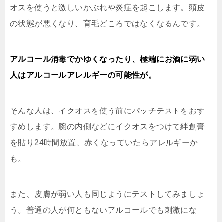
オスを使うと激しいかぶれや炎症を起こします。頭皮
の状態が悪くなり、育毛どころではなくなるんです。
アルコール消毒でかゆくなったり、極端にお酒に弱い
人はアルコールアレルギーの可能性が。
そんな人は、
イクオスを使う前にパッチテスト
をおす
すめします。腕の内側などにイクオスをつけて絆創膏
を貼り24時間放置、赤くなっていたらアレルギーか
も。
また、皮膚が弱い人も同じようにテストしてみましょ
う。普通の人が何ともないアルコールでも刺激にな