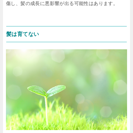
傷し、髪の成長に悪影響が出る可能性はあります。
髪は育てない