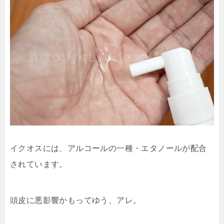
イクオスには、アルコールの一種・エタノールが配合
されています。
頭皮に悪影響かもってゆう、アレ。