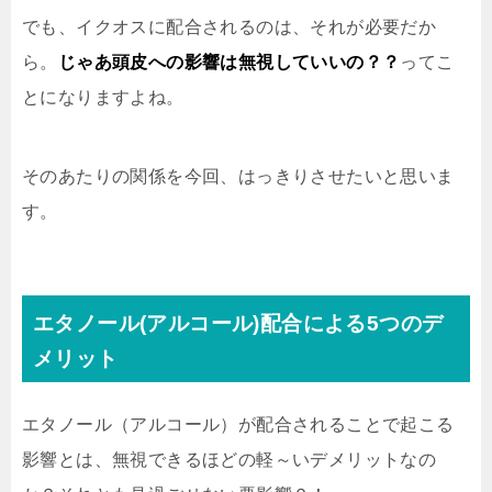
でも、イクオスに配合されるのは、それが必要だか
ら。
じゃあ頭皮への影響は無視していいの？？
ってこ
とになりますよね。
そのあたりの関係を今回、はっきりさせたいと思いま
す。
エタノール(アルコール)配合による5つのデ
メリット
エタノール（アルコール）が配合されることで起こる
影響とは、無視できるほどの軽～いデメリットなの