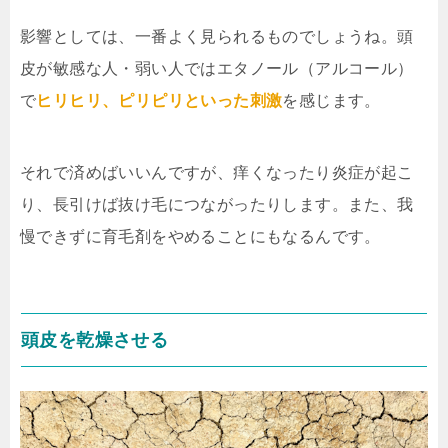
影響としては、一番よく見られるものでしょうね。頭
皮が敏感な人・弱い人ではエタノール（アルコール）
で
ヒリヒリ、ピリピリといった刺激
を感じます。
それで済めばいいんですが、痒くなったり炎症が起こ
り、長引けば抜け毛につながったりします。また、我
慢できずに育毛剤をやめることにもなるんです。
頭皮を乾燥させる