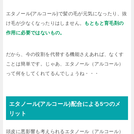
エタノール(アルコール)で髪の毛が元気になったり、抜
け毛が少なくなったりはしません。
もともと育毛剤の
作用に必要ではないもの。
だから、今の役割を代替する機能さえあれば、なくす
ことは簡単です。じゃあ、エタノール（アルコール）
って何をしてくれてるんでしょうね・・・
エタノール(アルコール)配合による5つのメ
リット
頭皮に悪影響も考えられるエタノール（アルコール）