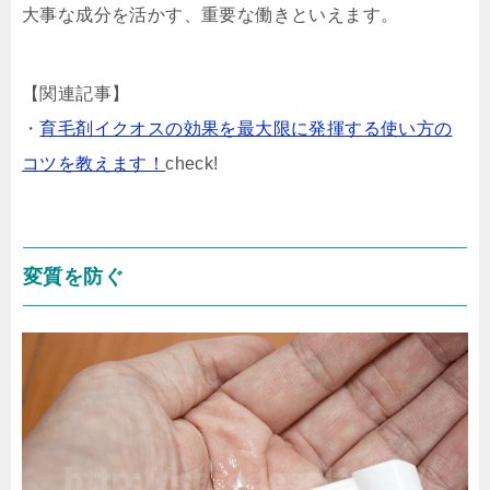
大事な成分を活かす、重要な働きといえます。
【関連記事】
・
育毛剤イクオスの効果を最大限に発揮する使い方の
コツを教えます！
check!
変質を防ぐ