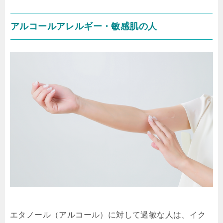
アルコールアレルギー・敏感肌の人
エタノール（アルコール）に対して過敏な人は、イク