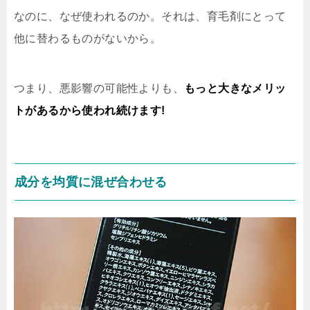
なのに、なぜ使われるのか。それは、育毛剤にとって
他に替わるものがないから。
つまり、悪影響の可能性よりも、
もっと大きなメリッ
トがあるから使われ続けます!
成分を均質に混ぜ合わせる