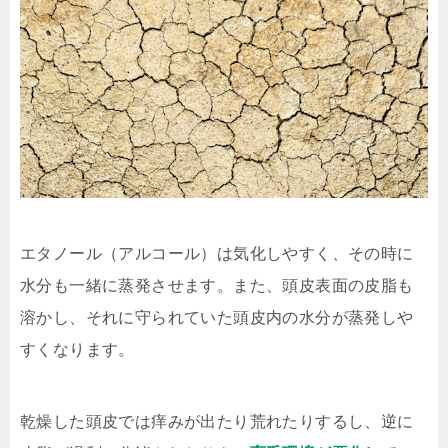
エタノール（アルコール）は気化しやすく、その時に
水分も一緒に蒸発させます。また、頭皮表面の皮脂も
溶かし、それに守られていた頭皮内の水分が蒸発しや
すくなります。
乾燥した頭皮では痒みが出たり荒れたりするし、逆に