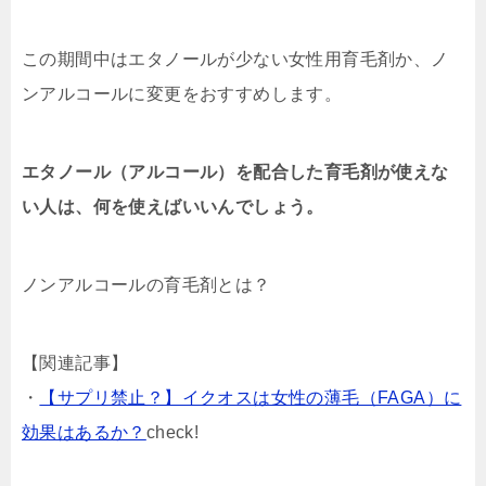
この期間中はエタノールが少ない女性用育毛剤か、ノ
ンアルコールに変更をおすすめします。
エタノール（アルコール）を配合した育毛剤が使えな
い人は、何を使えばいいんでしょう。
ノンアルコールの育毛剤とは？
【関連記事】
・
【サプリ禁止？】イクオスは女性の薄毛（FAGA）に
効果はあるか？
check!