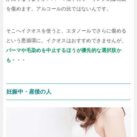
を傷めます。アルコールの比ではないんです。
そこへイクオスを使うと、エタノールでさらに傷める
という悪循環に。イクオスはおすすめできませんが、
パーマや毛染めを中止するほうが優先的な選択肢か
も・・・
妊娠中・産後の人