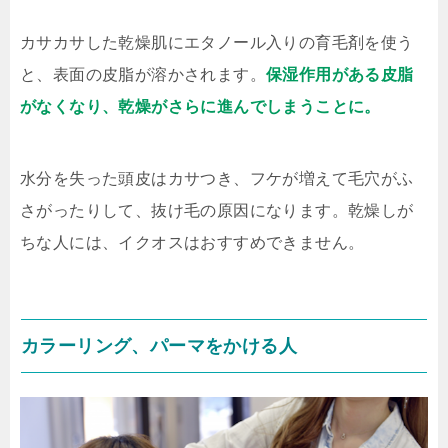
カサカサした乾燥肌にエタノール入りの育毛剤を使う
と、表面の皮脂が溶かされます。
保湿作用がある皮脂
がなくなり、乾燥がさらに進んでしまうことに。
水分を失った頭皮はカサつき、フケが増えて毛穴がふ
さがったりして、抜け毛の原因になります。乾燥しが
ちな人には、イクオスはおすすめできません。
カラーリング、パーマをかける人