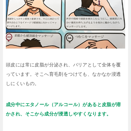
頭皮には常に皮脂が分泌され、バリアとして全体を覆
っています。そこへ育毛剤をつけても、なかなか浸透
しにくいもの。
成分中にエタノール（アルコール）があると皮脂が溶
かされ、そこから成分が浸透しやすくなります。