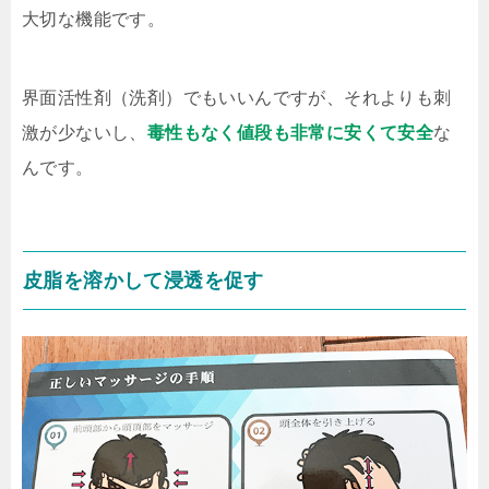
大切な機能です。
界面活性剤（洗剤）でもいいんですが、それよりも刺
激が少ないし、
毒性もなく値段も非常に安くて安全
な
んです。
皮脂を溶かして浸透を促す