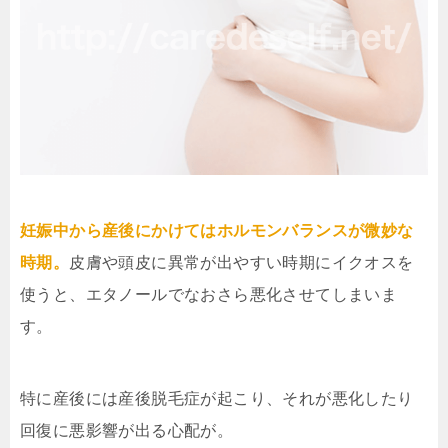
妊娠中から産後にかけてはホルモンバランスが微妙な
時期。
皮膚や頭皮に異常が出やすい時期にイクオスを
使うと、エタノールでなおさら悪化させてしまいま
す。
特に産後には産後脱毛症が起こり、それが悪化したり
回復に悪影響が出る心配が。