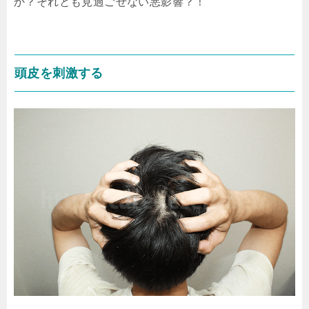
か？それとも見過ごせない悪影響？！
頭皮を刺激する