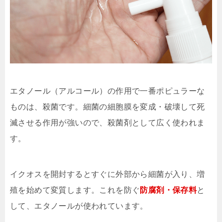
エタノール（アルコール）の作用で一番ポピュラーな
ものは、殺菌です。細菌の細胞膜を変成・破壊して死
滅させる作用が強いので、殺菌剤として広く使われま
す。
イクオスを開封するとすぐに外部から細菌が入り、増
殖を始めて変質します。これを防ぐ
防腐剤・保存料
と
して、エタノールが使われています。