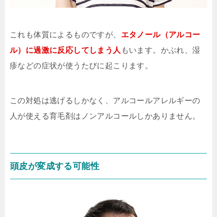
これも体質によるものですが、
エタノール（アルコー
ル）に過激に反応してしまう人
もいます。かぶれ、湿
疹などの症状が使うたびに起こります。
この対処は逃げるしかなく、
アルコールアレルギーの
人が使える育毛剤はノンアルコールしかありません。
頭皮が変成する可能性