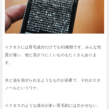
イクオスには育毛成分だけでも61種類です。みんな性
質が違い、他と混ざりにくいものもたくさんありま
す。
水と油を混ぜられるようなものが必要で、それがエタ
ノールというワケ。
イクオスのような成分が多い育毛剤には欠かせない、