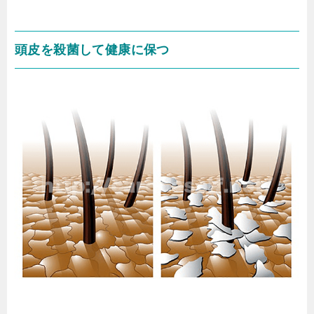
頭皮を殺菌して健康に保つ