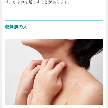
り、かぶれを起こすことがあります。
乾燥肌の人