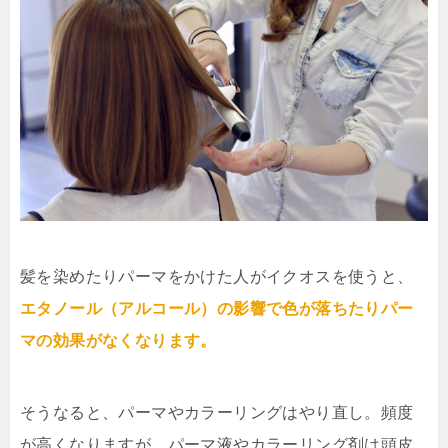
髪を染めたりパーマをかけた人がイクオスを使うと、
エタノール（アルコール）の影響で色が落ちたりパー
マの効果がなくなります。
そうなると、パーマやカラーリングはやり直し。頻度
が高くなりますが、パーマ液やカラーリング剤は頭皮