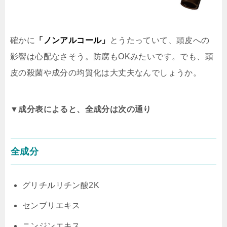
確かに
「ノンアルコール」
とうたっていて、頭皮への
影響は心配なさそう。防腐もOKみたいです。でも、頭
皮の殺菌や成分の均質化は大丈夫なんでしょうか。
▼成分表によると、全成分は次の通り
全成分
グリチルリチン酸2K
センブリエキス
ニンジンエキス