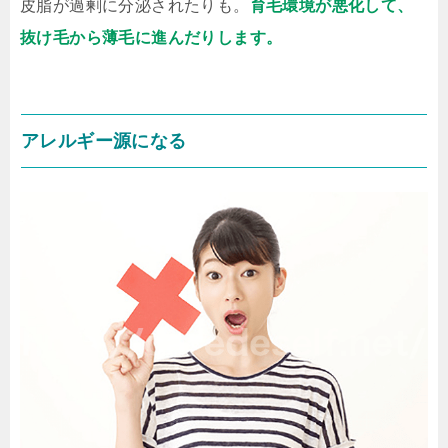
皮脂が過剰に分泌されたりも。
育毛環境が悪化して、
抜け毛から薄毛に進んだりします。
アレルギー源になる