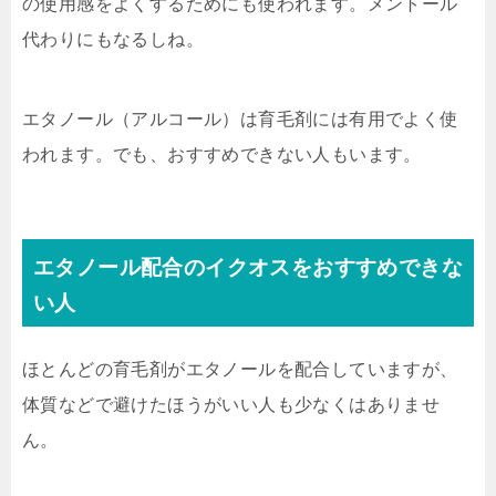
の使用感をよくするためにも使われます。メントール
代わりにもなるしね。
エタノール（アルコール）は育毛剤には有用でよく使
われます。でも、おすすめできない人もいます。
エタノール配合のイクオスをおすすめできな
い人
ほとんどの育毛剤がエタノールを配合していますが、
体質などで避けたほうがいい人も少なくはありませ
ん。