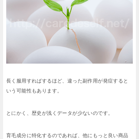
長く服用すればするほど、違った副作用が発症すると
いう可能性もあります。
とにかく、歴史が浅くデータが少ないのです。
育毛成分に特化するのであれば、他にもっと良い商品