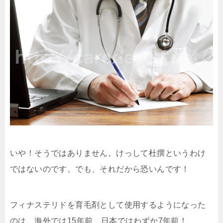
いや！そうではありません。けっして杜撰というわけ
ではないのです。でも、それだから恐いんです！
フィナステリドを育毛剤として使用するようになった
のは、海外では15年前、日本ではわずか7年前！