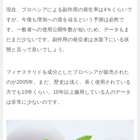
現在、プロペシアによる副作用の
発生率は4％
くらいで
すが、今後も増加への道を辿るという予測は必然で
す。一般者への使用公開年数が短いため、データもま
だまだ少ないです。副作用の発症者は水面下にいる状
態と言って良いでしょう。
フィナステリドを成分としたプロペシアが販売された
のが2005年。まだ、歴史は浅く、長く使用されている
方でも10年くらい。10年以上服用している人のデータ
は非常に少ないのです。