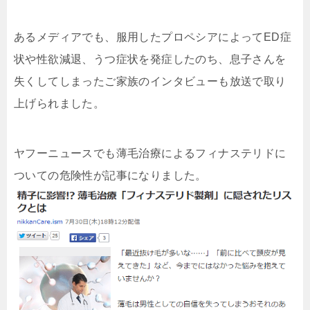
あるメディアでも、服用したプロペシアによってED症
状や性欲減退、うつ症状を発症したのち、息子さんを
失くしてしまったご家族のインタビューも放送で取り
上げられました。
ヤフーニュースでも薄毛治療によるフィナステリドに
ついての危険性が記事になりました。