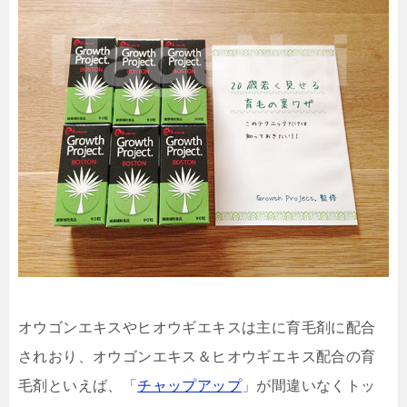
オウゴンエキスやヒオウギエキスは主に育毛剤に配合
されおり、オウゴンエキス＆ヒオウギエキス配合の育
毛剤といえば、「
チャップアップ
」が間違いなくトッ