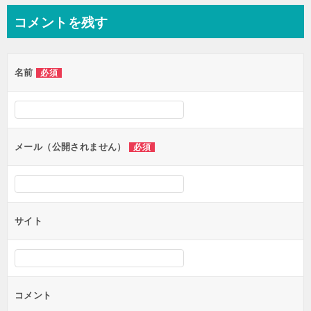
ナ
コメントを残す
ビ
ゲ
名前
必須
ー
シ
ョ
ン
メール（公開されません）
必須
サイト
コメント