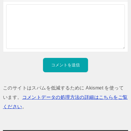
このサイトはスパムを低減するために Akismet を使って
います。
コメントデータの処理方法の詳細はこちらをご覧
ください
。