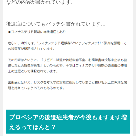
などの内容が書かれています。
後遺症についてもバッチシ書かれています…
プロペシアの後遺症患者が今後もますます増
えるってほんと？