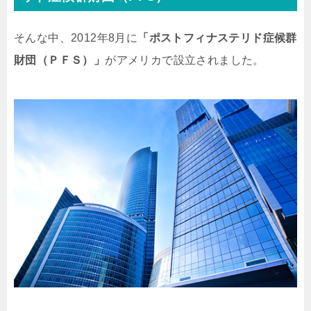
そんな中、2012年8月に
「ポストフィナステリド症候群
財団（ＰＦＳ）」
がアメリカで設立されました。