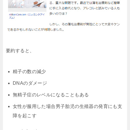
要約すると、
精子の数の減少
DNAのダメージ
無精子症のレベルになることもある
女性が服用した場合男子胎児の生殖器の発育にも支
障を起こす