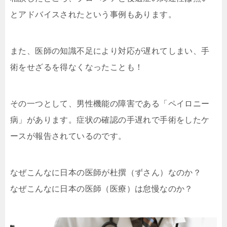
とアドバイスされたという事例もあります。
また、医師の知識不足により対応が遅れてしまい、手
術をせざるを得なくなったことも！
その一つとして、男性機能の障害である「ペイロニー
病」があります。症状の確認の手遅れで手術をしたケ
ースが報告されているのです。
なぜこんなに日本の医師が杜撰（ずさん）なのか？
なぜこんなに日本の医師（医療）は怠慢なのか？