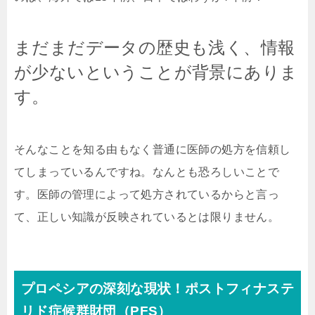
まだまだデータの歴史も浅く、情報
が少ないということが背景にありま
す。
そんなことを知る由もなく普通に医師の処方を信頼し
てしまっているんですね。なんとも恐ろしいことで
す。医師の管理によって処方されているからと言っ
て、正しい知識が反映されているとは限りません。
プロペシアの深刻な現状！ポストフィナステ
リド症候群財団（PFS）