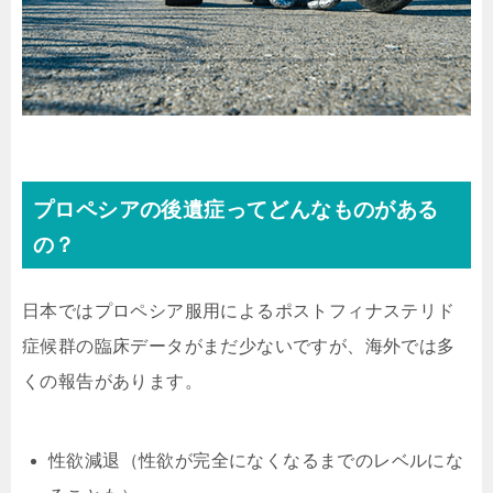
プロペシアの後遺症ってどんなものがある
の？
日本ではプロペシア服用によるポストフィナステリド
症候群の臨床データがまだ少ないですが、海外では多
くの報告があります。
性欲減退（性欲が完全になくなるまでのレベルにな