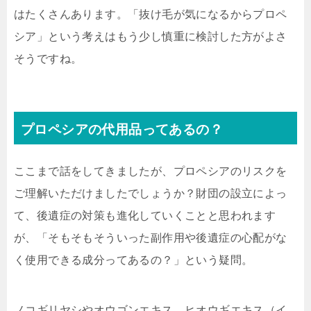
はたくさんあります。「抜け毛が気になるからプロペ
シア」という考えはもう少し慎重に検討した方がよさ
そうですね。
プロペシアの代用品ってあるの？
ここまで話をしてきましたが、プロペシアのリスクを
ご理解いただけましたでしょうか？財団の設立によっ
て、後遺症の対策も進化していくことと思われます
が、「そもそもそういった副作用や後遺症の心配がな
く使用できる成分ってあるの？」という疑問。
ノコギリヤシやオウゴンエキス、ヒオウギエキス（イ