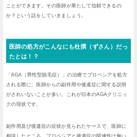
ことができます。その医師が果たして信頼できるの
か？という話をしていきましょう。
医師の処方がこんなにも杜撰（ずさん）だっ
たとは！？
「AGA（男性型脱毛症）」の治療でプロペシアを処方
される際に、医師からの副作用や後遺症に関する説明
がされいないことが多い。これが日本のAGAクリニッ
クの現状です。
副作用及び後遺症の症状が見られたケースで、医師に
相談したところ、プロペシアと後遺症の関連性は無い