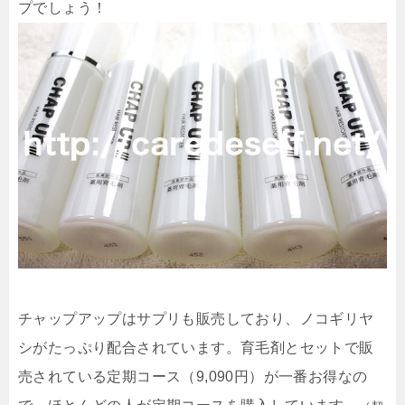
プでしょう！
チャップアップはサプリも販売しており、ノコギリヤ
シがたっぷり配合されています。育毛剤とセットで販
売されている定期コース（9,090円）が一番お得なの