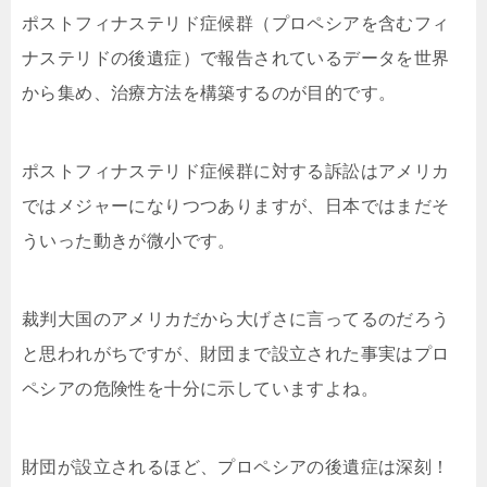
ポストフィナステリド症候群（プロペシアを含むフィ
ナステリドの後遺症）で報告されているデータを世界
から集め、治療方法を構築するのが目的です。
ポストフィナステリド症候群に対する訴訟はアメリカ
ではメジャーになりつつありますが、日本ではまだそ
ういった動きが微小です。
裁判大国のアメリカだから大げさに言ってるのだろう
と思われがちですが、財団まで設立された事実はプロ
ペシアの危険性を十分に示していますよね。
財団が設立されるほど、プロペシアの後遺症は深刻！