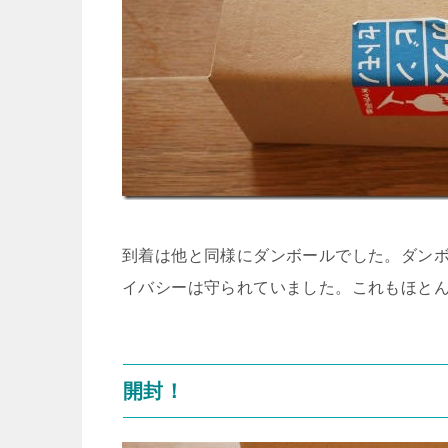
到着は他と同様にダンボールでした。ダン
イバシーは守られていました。これもほと
開封！