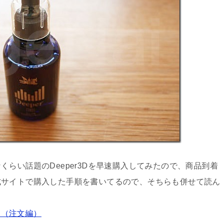
らい話題のDeeper3Dを早速購入してみたので、商品到着
式サイトで購入した手順を書いてるので、そちらも併せて読ん
！（注文編）