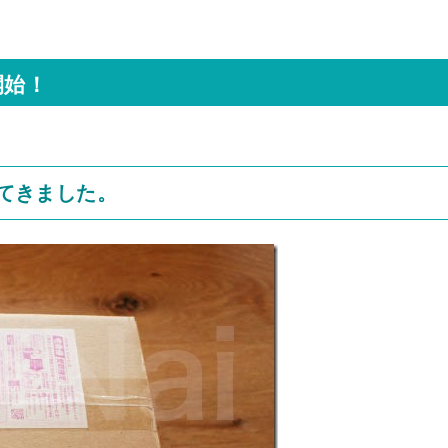
開始！
れてきました。