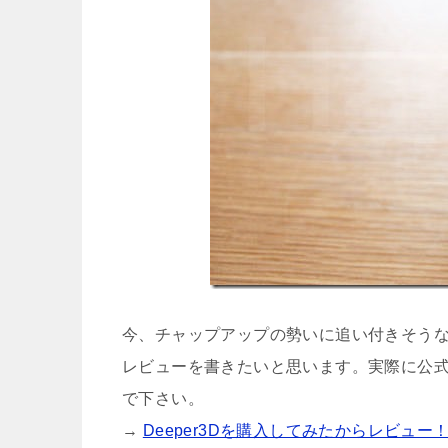
今、チャップアップの勢いに追い付きそうなく
レビューを書きたいと思います。実際に公
で下さい。
→
Deeper3Dを購入してみたからレビュー