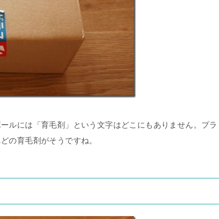
ボールには「育毛剤」という文字はどこにもありません。プラ
んどの育毛剤がそうですね。