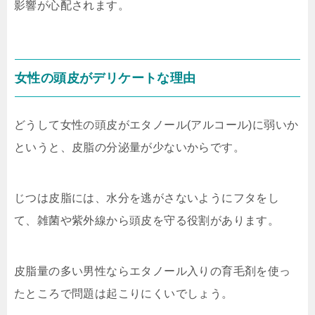
影響が心配されます。
女性の頭皮がデリケートな理由
どうして女性の頭皮がエタノール(アルコール)に弱いか
というと、皮脂の分泌量が少ないからです。
じつは皮脂には、水分を逃がさないようにフタをし
て、雑菌や紫外線から頭皮を守る役割があります。
皮脂量の多い男性ならエタノール入りの育毛剤を使っ
たところで問題は起こりにくいでしょう。