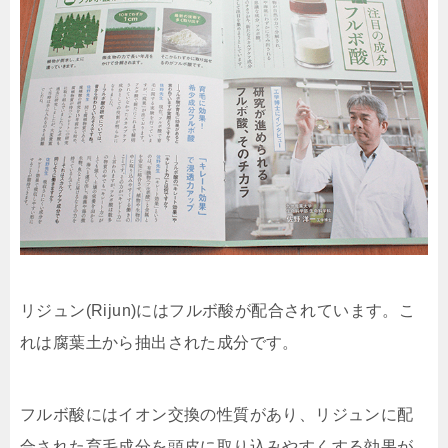
リジュン(Rijun)にはフルボ酸が配合されています。こ
れは腐葉土から抽出された成分です。
フルボ酸にはイオン交換の性質があり、リジュンに配
合された育毛成分を頭皮に取り込みやすくする効果が