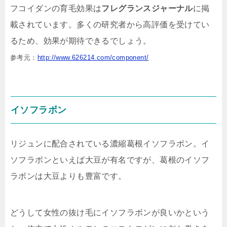
フコイダンの育毛効果は
フレグランスジャーナル
に掲
載されています。多くの研究者から高評価を受けてい
るため、効果が期待できるでしょう。
参考元：
http://www.626214.com/component/
イソフラボン
リジュンに配合されている濃縮葛根イソフラボン。イ
ソフラボンといえば大豆が有名ですが、葛根のイソフ
ラボンは大豆よりも豊富です。
どうして女性の抜け毛にイソフラボンが良いかという