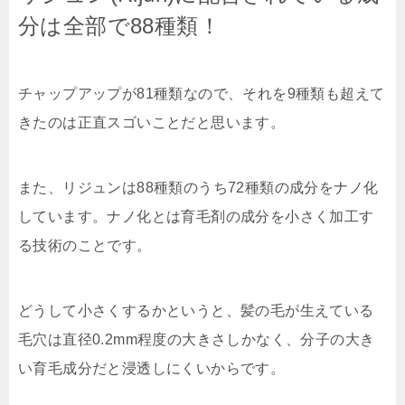
分は全部で88種類！
チャップアップが81種類なので、それを9種類も超えて
きたのは正直スゴいことだと思います。
また、リジュンは88種類のうち
72種類の成分をナノ化
しています。ナノ化とは育毛剤の成分を小さく加工す
る技術のことです。
どうして小さくするかというと、髪の毛が生えている
毛穴は直径0.2mm程度の大きさしかなく、分子の大き
い育毛成分だと浸透しにくいからです。