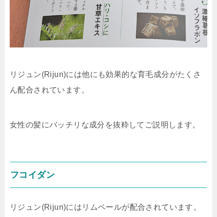
リジュン(Rijun)には他にも効果的な育毛成分がたくさ
ん配合されています。
女性の髪にバッチリな成分を抜粋してご説明します。
フコイダン
リジュン(Rijun)にはリムベールが配合されています。