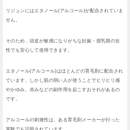
リジュンにはエタノール(アルコール)が配合されていま
せん。
そのため、頭皮が敏感になりがちな妊娠・授乳期の女
性でも安心して使用できます。
エタノール(アルコール)はほとんどの育毛剤に配合され
ています。しかし肌の弱い人が使うことでヒリヒリ感
やかゆみ、赤みなどの副作用を起こすおそれがあるの
です。
アルコールの刺激性は、ある育毛剤メーカーが行った
実験でも証明されています。