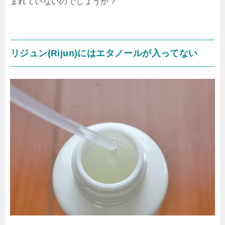
まれていないのでしょうか？
リジュン(Rijun)にはエタノールが入ってない