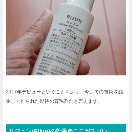
2017年デビューということもあり、今までの技術を結
集して作られた期待の育毛剤だと言えます。
リジュン(Rijun)の効果＠ここがスゴい