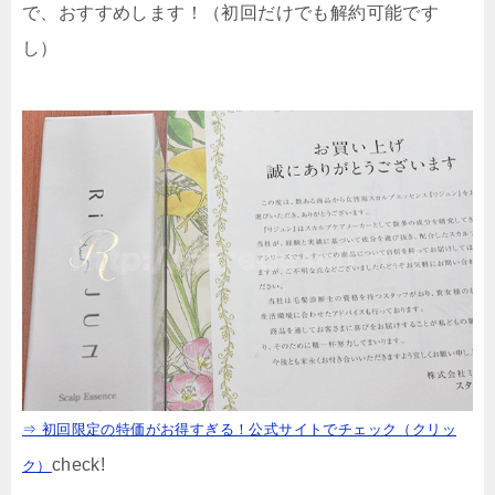
で、おすすめします！（初回だけでも解約可能です
し）
⇒ 初回限定の特価がお得すぎる！公式サイトでチェック（クリッ
check!
ク）