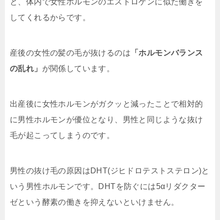
と、体内で女性ホルモンのエストロゲンに似た働きを
してくれるからです。
産後の女性の髪の毛が抜けるのは
「ホルモンバランス
の乱れ」
が関係しています。
出産後に女性ホルモンがガクッと減ったことで相対的
に男性ホルモンが優位となり、男性と同じような抜け
毛が起こってしまうのです。
男性の抜け毛の原因はDHT(ジヒドロテストステロン)と
いう男性ホルモンです。DHTを防ぐには5αリダクター
ゼという酵素の働きを抑えないといけません。