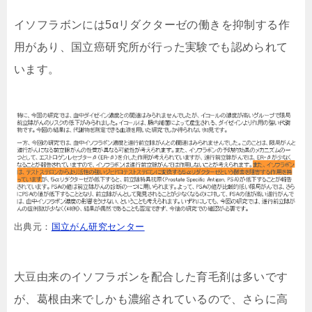
イソフラボンには5αリダクターゼの働きを抑制する作
用があり、国立癌研究所が行った実験でも認められて
います。
出典元：
国立がん研究センター
大豆由来のイソフラボンを配合した育毛剤は多いです
が、葛根由来でしかも濃縮されているので、さらに高