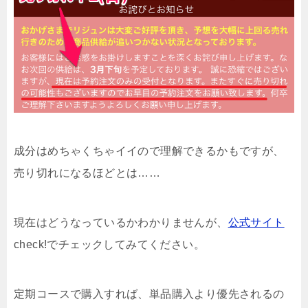
成分はめちゃくちゃイイので理解できるかもですが、
売り切れになるほどとは……
現在はどうなっているかわかりませんが、
公式サイト
check!
でチェックしてみてください。
定期コースで購入すれば、単品購入より優先されるの