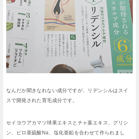
なんだか聞きなれない成分ですが、リデンシルはスイ
スで開発された育毛成分です。
セイヨウアカマツ球果エキスとチャ葉エキス、グリシ
ン、ピロ亜硫酸Na、塩化亜鉛を合わせて作られまし