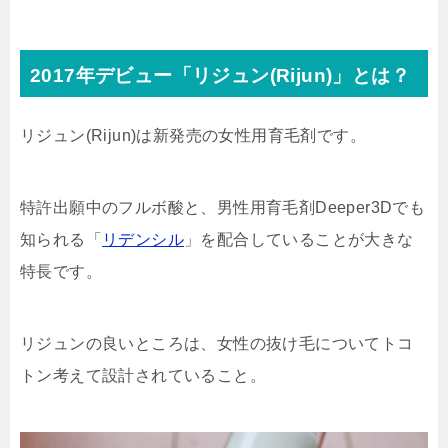
2017年デビュー「リジュン(Rijun)」とは？
リジュン(Rijun)は新発売の女性用育毛剤です。
特許出願中のフルボ酸と、男性用育毛剤Deeper3Dでも
知られる「
リデンシル
」を配合していることが大きな
特長です。
リジュンの良いところは、女性の抜け毛についてトコ
トン考えて設計されていること。