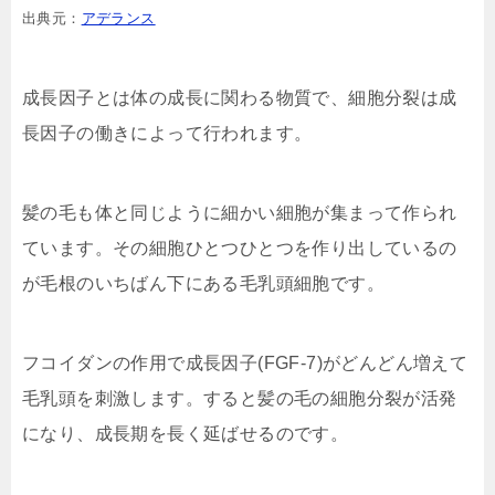
出典元：
アデランス
成長因子とは体の成長に関わる物質で、細胞分裂は成
長因子の働きによって行われます。
髪の毛も体と同じように細かい細胞が集まって作られ
ています。その細胞ひとつひとつを作り出しているの
が毛根のいちばん下にある毛乳頭細胞です。
フコイダンの作用で成長因子(FGF-7)がどんどん増えて
毛乳頭を刺激します。すると髪の毛の細胞分裂が活発
になり、成長期を長く延ばせるのです。