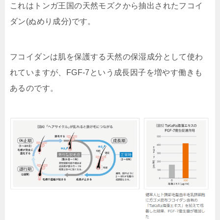
これはトンガ王国の天然モズクから抽出されたフコイ
ダン(ぬめり成分)です。
フコイダンは肌を保護する天然の保湿成分として使わ
れていますが、
FGF-7という成長因子を増やす働きも
ある
のです。