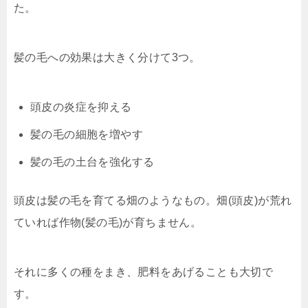
た。
髪の毛への効果は大きく分けて3つ。
頭皮の炎症を抑える
髪の毛の細胞を増やす
髪の毛の土台を強化する
頭皮は髪の毛を育てる畑のようなもの。畑(頭皮)が荒れ
ていれば作物(髪の毛)が育ちません。
それに多くの種をまき、肥料をあげることも大切で
す。