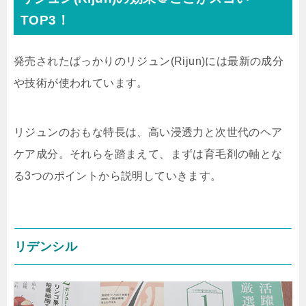
TOP3！
発売されたばっかりのリジュン(Rijun)には最新の成分
や技術が使われています。
リジュンのおもな特長は、高い浸透力と次世代のヘア
ケア成分。それらを踏まえて、まずは育毛剤の軸とな
る3つのポイントから説明していきます。
リデンシル