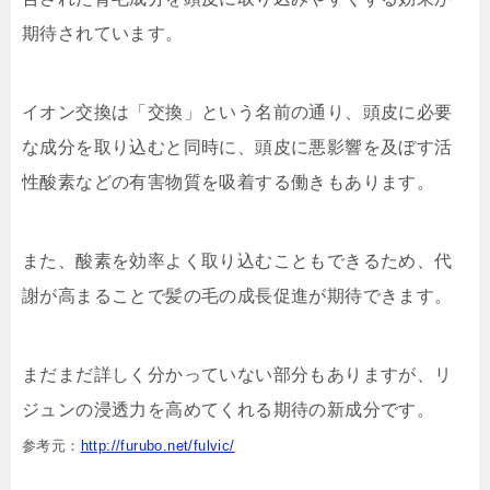
期待されています。
イオン交換は「交換」という名前の通り、頭皮に必要
な成分を取り込むと同時に、頭皮に悪影響を及ぼす活
性酸素などの有害物質を吸着する働きもあります。
また、酸素を効率よく取り込むこともできるため、代
謝が高まることで髪の毛の成長促進が期待できます。
まだまだ詳しく分かっていない部分もありますが、リ
ジュンの浸透力を高めてくれる期待の新成分です。
参考元：
http://furubo.net/fulvic/