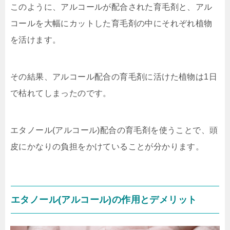
このように、アルコールが配合された育毛剤と、アル
コールを大幅にカットした育毛剤の中にそれぞれ植物
を活けます。
その結果、アルコール配合の育毛剤に活けた植物は1日
で枯れてしまったのです。
エタノール(アルコール)配合の育毛剤を使うことで、頭
皮にかなりの負担をかけていることが分かります。
エタノール(アルコール)の作用とデメリット