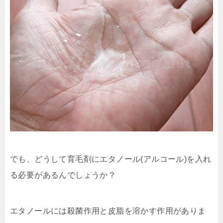
でも、どうして育毛剤にエタノール(アルコール)を入れ
る必要があるんでしょうか？
エタノールには殺菌作用と皮脂を溶かす作用がありま