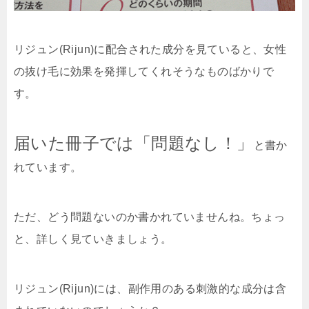
リジュン(Rijun)に配合された成分を見ていると、女性
の抜け毛に効果を発揮してくれそうなものばかりで
す。
届いた冊子では「問題なし！」
と書か
れています。
ただ、どう問題ないのか書かれていませんね。ちょっ
と、詳しく見ていきましょう。
リジュン(Rijun)には、副作用のある刺激的な成分は含