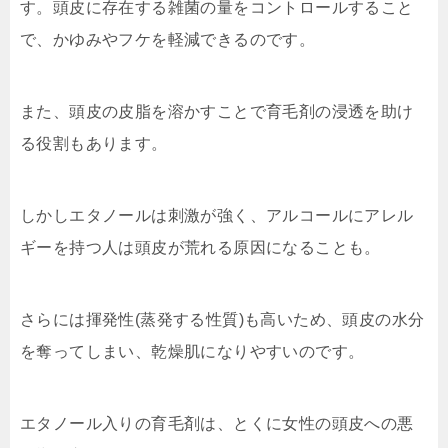
す。頭皮に存在する雑菌の量をコントロールすること
で、かゆみやフケを軽減できるのです。
また、頭皮の皮脂を溶かすことで育毛剤の浸透を助け
る役割もあります。
しかしエタノールは刺激が強く、アルコールにアレル
ギーを持つ人は頭皮が荒れる原因になることも。
さらには揮発性(蒸発する性質)も高いため、頭皮の水分
を奪ってしまい、乾燥肌になりやすいのです。
エタノール入りの育毛剤は、とくに女性の頭皮への悪