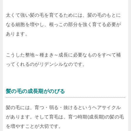
太くて強い髪の毛を育てるためには、髪の毛のもとに
なる細胞を増やし、根っこの部分を強く育てる必要が
あります。
こうした整地～種まき～成長に必要なものをすべて補
ってくれるのがリデンシルなのです。
髪の毛の成長期がのびる
髪の毛には、育つ・弱る・抜けるというヘアサイクル
があります。そして育毛は、育つ時期(成長期)の髪の毛
を増やすことが大切です。