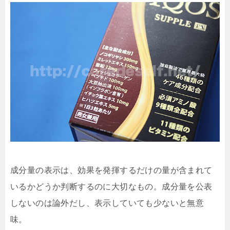
成分量の表示は、効果を発揮するだけの量が含まれて
いるかどうか判断するのに大切なもの。成分量を公表
しないのは論外だし、表示していても少ないと無意
味。