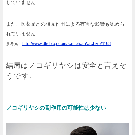
していません！
また、医薬品との相互作用による有害な影響も認めら
れていません。
参考元：
http://www.dhcblog.com/kamohara/archive/1163
結局はノコギリヤシは安全と言えそ
うです。
ノコギリヤシの副作用の可能性は少ない