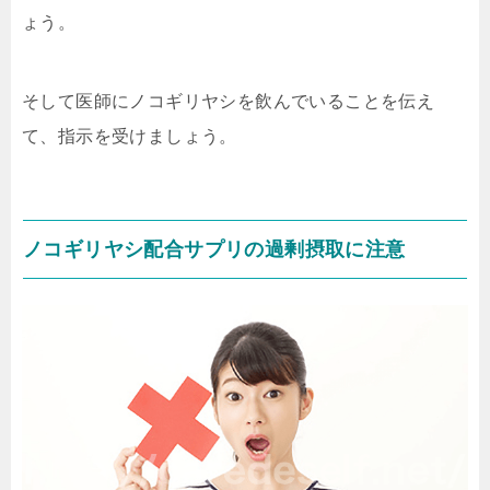
ょう。
そして医師にノコギリヤシを飲んでいることを伝え
て、指示を受けましょう。
ノコギリヤシ配合サプリの過剰摂取に注意