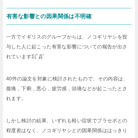
有害な影響との因果関係は不明確
一方でイギリスのグループからは、ノコギリヤシを投
与した人に起こった有害な影響についての報告が出さ
れていますΣ(ﾟДﾟ
40件の論文を対象に検討されたもので、その内容は、
腹痛，下痢，悪心，疲労感，頭痛などが起こったとさ
れます。
しかし検討の結果、いずれも軽い症状でプラセボとの
程度差はなく、ノコギリヤシとの因果関係ははっきり