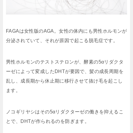
FAGAは女性版のAGA。女性の体内にも男性ホルモンが
分泌されていて、それが原因で起こる脱毛症です。
男性ホルモンのテストステロンが、酵素の5αリダクタ
ーゼによって変成したDHTが要因で、髪の成長周期を
乱し、成長期から休止期に移行させて抜け毛を起こし
ます。
ノコギリヤシはその5αリダクターゼの働きを抑えるこ
とで、DHTが作られるのを防ぎます。