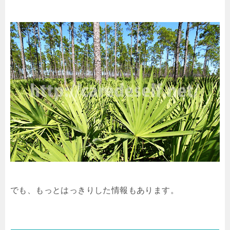
でも、もっとはっきりした情報もあります。