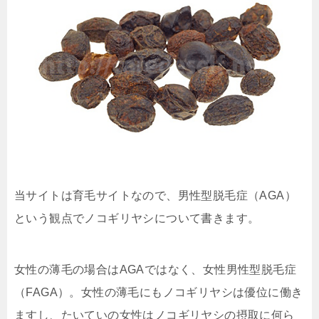
当サイトは育毛サイトなので、男性型脱毛症（AGA）
という観点でノコギリヤシについて書きます。
女性の薄毛の場合はAGAではなく、女性男性型脱毛症
（FAGA）。女性の薄毛にもノコギリヤシは優位に働き
ますし、たいていの女性はノコギリヤシの摂取に何ら