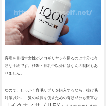
育毛を目指す女性がノコギリヤシを摂るのは十分に有
効な手段です。妊娠・授乳中以外にはなんの制限もあ
りません。
なので、せっかく育毛サプリを購入するなら、抜け毛
対策以外に、髪の成長を促すための有効成分も豊富な
「イクオスサプリEX」