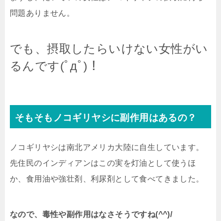
問題ありません。
でも、摂取したらいけない女性がい
るんです(ﾟдﾟ)！
そもそもノコギリヤシに副作用はあるの？
ノコギリヤシは南北アメリカ大陸に自生しています。
先住民のインディアンはこの実を灯油として使うほ
か、食用油や強壮剤、利尿剤として食べてきました。
なので、毒性や副作用はなさそうですね(^^)/