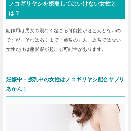
ノコギリヤシを摂取してはいけない女性と
は？
副作用は男女の別なく起こる可能性がほとんどないの
ですが、それはあくまで「通常の」人。通常ではない
女性だけは悪影響が起こる可能性があります。
妊娠中・授乳中の女性はノコギリヤシ配合サプリ
あかん！