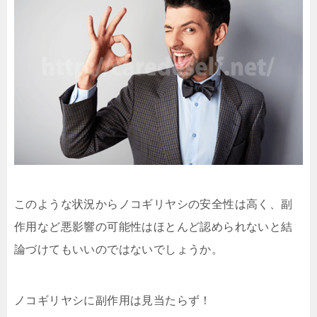
このような状況からノコギリヤシの安全性は高く、副
作用など悪影響の可能性はほとんど認められないと結
論づけてもいいのではないでしょうか。
ノコギリヤシに副作用は見当たらず！