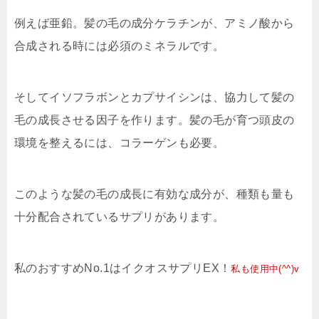
例えば亜鉛。髪の毛の成分ケラチンが、アミノ酸から
合成される時には必須のミネラルです。
そしてイソフラボンとカプサイシンは、協力して髪の
毛の成長させる因子を作ります。髪の毛が育つ頭皮の
環境を整えるには、コラーゲンも必要。
このような髪の毛の成長に有効な成分が、種類も量も
十分配合されているサプリがあります。
私のおすすめNo.1はイクオスサプリEX！
私も使用中(^^)v