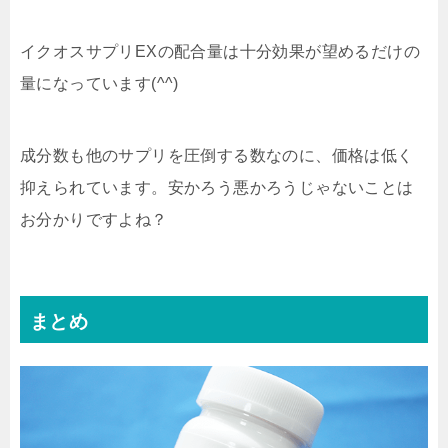
イクオスサプリEXの配合量は十分効果が望めるだけの
量になっています(^^)
成分数も他のサプリを圧倒する数なのに、価格は低く
抑えられています。安かろう悪かろうじゃないことは
お分かりですよね？
まとめ