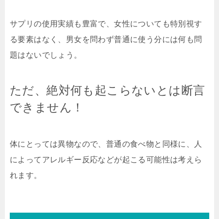
サプリの使用実績も豊富で、女性についても特別視す
る要素はなく、男女を問わず普通に使う分には何も問
題はないでしょう。
ただ、絶対何も起こらないとは断言
できません！
体にとっては異物なので、普通の食べ物と同様に、人
によってアレルギー反応などが起こる可能性は考えら
れます。