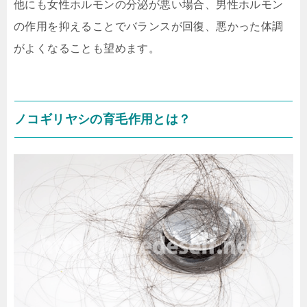
他にも女性ホルモンの分泌が悪い場合、男性ホルモン
の作用を抑えることでバランスが回復、悪かった体調
がよくなることも望めます。
ノコギリヤシの育毛作用とは？