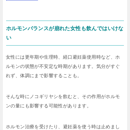
ホルモンバランスが崩れた女性も飲んではいけな
い
女性には更年期や生理時、経口避妊薬使用時など、ホ
ルモンの状態が不安定な時期があります。気分がすぐ
れず、体調にまで影響することも。
そんな時にノコギリヤシを飲むと、その作用がホルモ
ンの量にも影響する可能性があります。
ホルモン治療を受けたり、避妊薬を使う時は止めまし