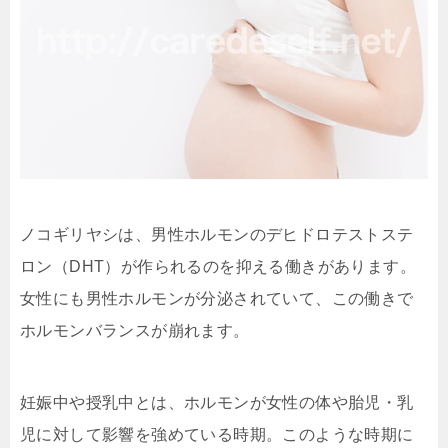
ノコギリヤシは、男性ホルモンのデヒドロテストステ
ロン（DHT）が作られるのを抑える働きがあります。
女性にも男性ホルモンが分泌されていて、この働きで
ホルモンバランスが崩れます。
妊娠中や授乳中とは、ホルモンが女性の体や胎児・乳
児に対して影響を強めている時期。このような時期に