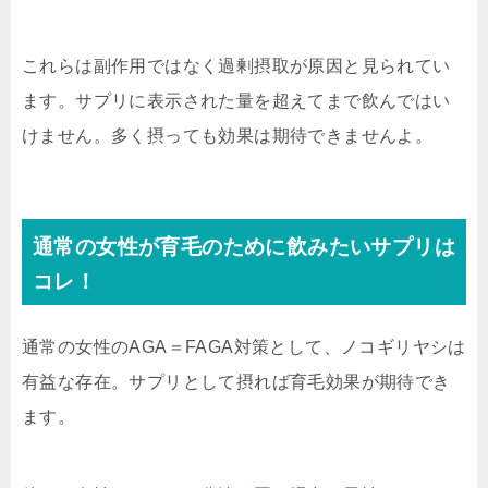
これらは副作用ではなく過剰摂取が原因と見られてい
ます。サプリに表示された量を超えてまで飲んではい
けません。多く摂っても効果は期待できませんよ。
通常の女性が育毛のために飲みたいサプリは
コレ！
通常の女性のAGA＝FAGA対策として、ノコギリヤシは
有益な存在。サプリとして摂れば育毛効果が期待でき
ます。