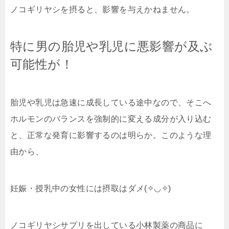
ノコギリヤシを摂ると、影響を与えかねません。
特に男の胎児や乳児に悪影響が及ぶ
可能性が！
胎児や乳児は急速に成長している途中なので、そこへ
ホルモンのバランスを強制的に変える成分が入り込む
と、正常な発育に影響するのは明らか。このような理
由から、
妊娠・授乳中の女性には摂取はダメ(✧◡✧)
ノコギリヤシサプリを出している小林製薬の商品に