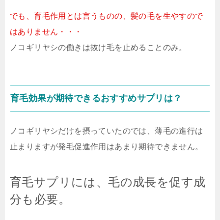
でも、育毛作用とは言うものの、髪の毛を生やすので
はありません・・・
ノコギリヤシの働きは抜け毛を止めることのみ。
育毛効果が期待できるおすすめサプリは？
ノコギリヤシだけを摂っていたのでは、薄毛の進行は
止まりますが発毛促進作用はあまり期待できません。
育毛サプリには、毛の成長を促す成
分も必要。