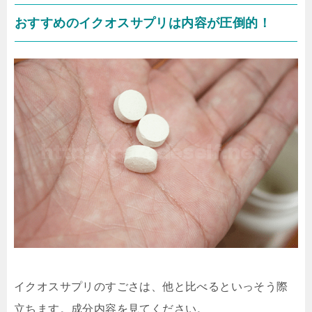
おすすめのイクオスサプリは内容が圧倒的！
イクオスサプリのすごさは、他と比べるといっそう際
立ちます。成分内容を見てください。