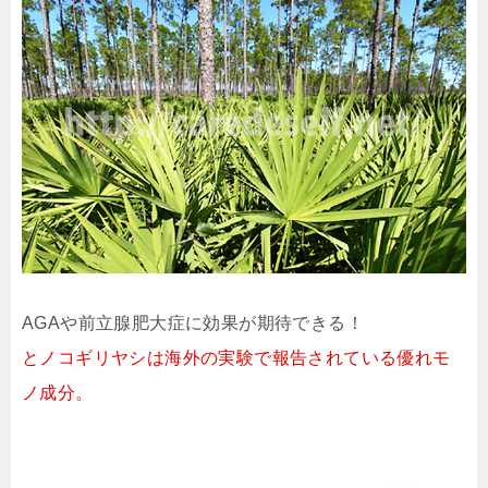
AGAや前立腺肥大症に効果が期待できる！
とノコギリヤシは海外の実験で報告されている優れモ
ノ成分。