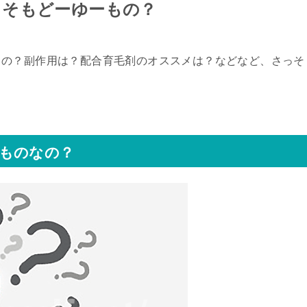
もそもどーゆーもの？
るの？副作用は？配合育毛剤のオススメは？などなど、さっそ
ものなの？