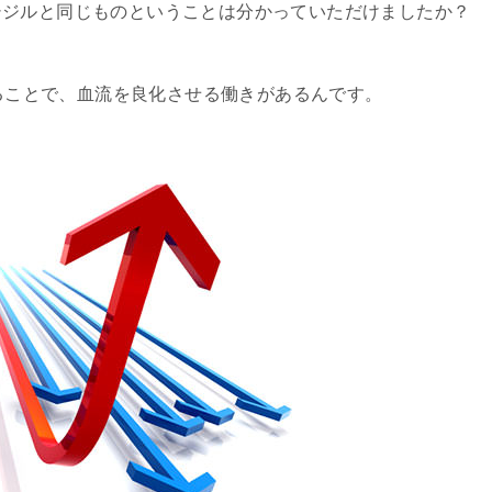
シジルと同じものということは分かっていただけましたか？
ることで、血流を良化させる働きがあるんです。