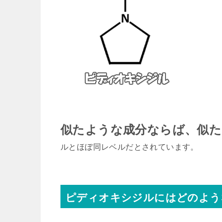
似たような成分ならば、似
ルとほぼ同レベルだとされています。
ピディオキシジルにはどのよう