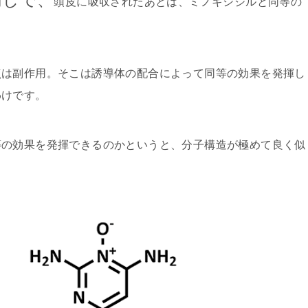
頭皮に吸収されたあとは、ミノキシジルと同等の
点は副作用。そこは誘導体の配合によって同等の効果を発揮し
わけです。
等の効果を発揮できるのかというと、分子構造が極めて良く似